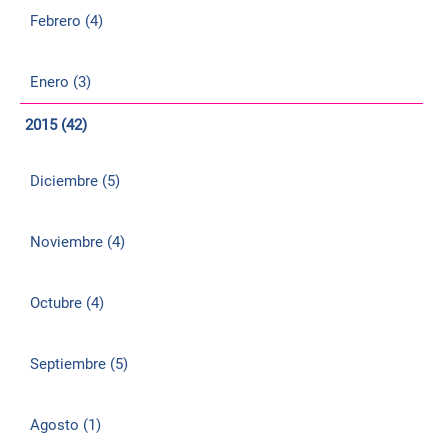
Febrero (4)
Enero (3)
2015 (42)
Diciembre (5)
Noviembre (4)
Octubre (4)
Septiembre (5)
Agosto (1)