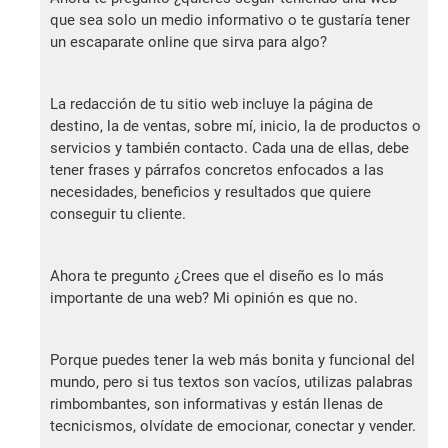
que sea solo un medio informativo o te gustaría tener
un escaparate online que sirva para algo?
La redacción de tu sitio web incluye la página de
destino, la de ventas, sobre mí, inicio, la de productos o
servicios y también contacto. Cada una de ellas, debe
tener frases y párrafos concretos enfocados a las
necesidades, beneficios y resultados que quiere
conseguir tu cliente.
Ahora te pregunto ¿Crees que el diseño es lo más
importante de una web? Mi opinión es que no.
Porque puedes tener la web más bonita y funcional del
mundo, pero si tus textos son vacíos, utilizas palabras
rimbombantes, son informativas y están llenas de
tecnicismos, olvídate de emocionar, conectar y vender.