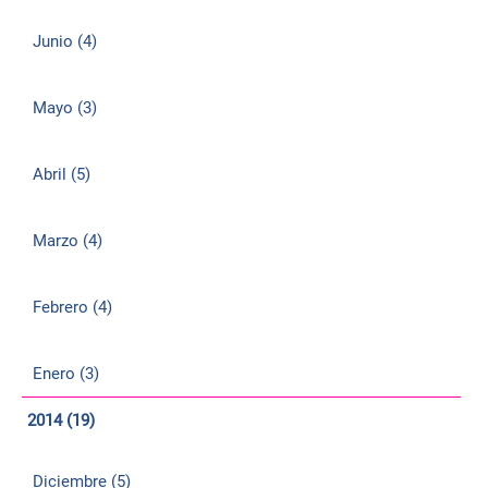
Junio (4)
Mayo (3)
Abril (5)
Marzo (4)
Febrero (4)
Enero (3)
2014 (19)
Diciembre (5)