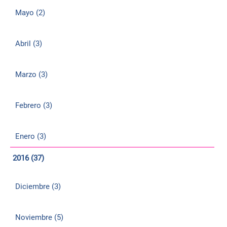
Mayo (2)
Abril (3)
Marzo (3)
Febrero (3)
Enero (3)
2016 (37)
Diciembre (3)
Noviembre (5)