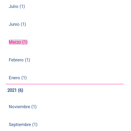
Julio (1)
Junio (1)
Marzo (1)
Febrero (1)
Enero (1)
2021 (6)
Noviembre (1)
Septiembre (1)