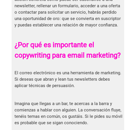
newsletter, rellenar un formulario, acceder a una oferta
o contactar para solicitar un servicio, habrás perdido
una oportunidad de oro: que se convierta en suscriptor
y puedas establecer una relación de mayor confianza.
¿Por qué es importante el
copywriting para email marketing?
El correo electrónico es una herramienta de marketing.
Si deseas que abran y lean tus newsletters debes
aplicar técnicas de persuasión.
Imagina que llegas a un bar, te acercas a la barra y
comienzas a hablar con alguien. La conversación fluye,
tenéis temas en común, os gustáis. Si le pides su móvil
es probable que se sigan conociendo.