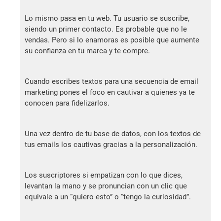
Lo mismo pasa en tu web. Tu usuario se suscribe,
siendo un primer contacto. Es probable que no le
vendas. Pero si lo enamoras es posible que aumente
su confianza en tu marca y te compre.
Cuando escribes textos para una secuencia de email
marketing pones el foco en cautivar a quienes ya te
conocen para fidelizarlos.
Una vez dentro de tu base de datos, con los textos de
tus emails los cautivas gracias a la personalización.
Los suscriptores si empatizan con lo que dices,
levantan la mano y se pronuncian con un clic que
equivale a un “quiero esto” o “tengo la curiosidad”.