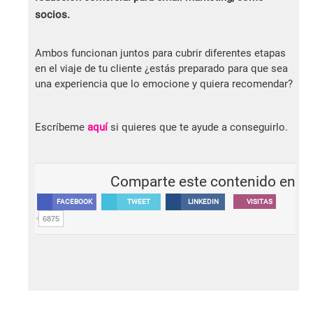
socios.
Ambos funcionan juntos para cubrir diferentes etapas
en el viaje de tu cliente ¿estás preparado para que sea
una experiencia que lo emocione y quiera recomendar?
Escríbeme
aquí
si quieres que te ayude a conseguirlo.
Comparte este contenido en
FACEBOOK
TWEET
LINKEDIN
VISITAS
6875