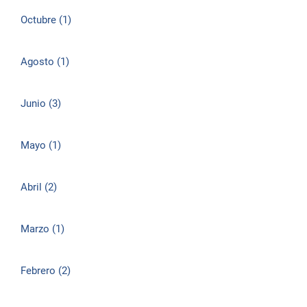
Octubre (1)
Agosto (1)
Junio (3)
Mayo (1)
Abril (2)
Marzo (1)
Febrero (2)