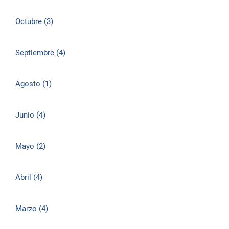
Octubre (3)
Septiembre (4)
Agosto (1)
Junio (4)
Mayo (2)
Abril (4)
Marzo (4)