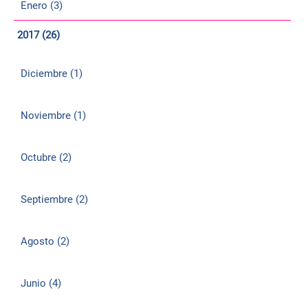
Enero (3)
2017 (26)
Diciembre (1)
Noviembre (1)
Octubre (2)
Septiembre (2)
Agosto (2)
Junio (4)