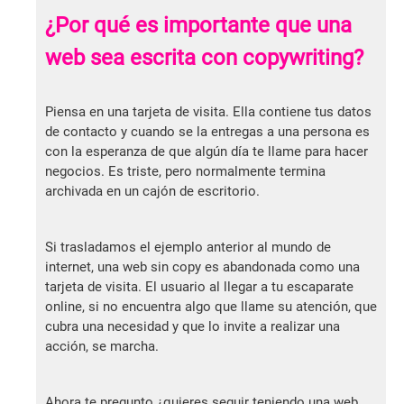
¿Por qué es importante que una
web sea escrita con copywriting?
Piensa en una tarjeta de visita. Ella contiene tus datos
de contacto y cuando se la entregas a una persona es
con la esperanza de que algún día te llame para hacer
negocios. Es triste, pero normalmente termina
archivada en un cajón de escritorio.
Si trasladamos el ejemplo anterior al mundo de
internet, una web sin copy es abandonada como una
tarjeta de visita. El usuario al llegar a tu escaparate
online, si no encuentra algo que llame su atención, que
cubra una necesidad y que lo invite a realizar una
acción, se marcha.
Ahora te pregunto ¿quieres seguir teniendo una web