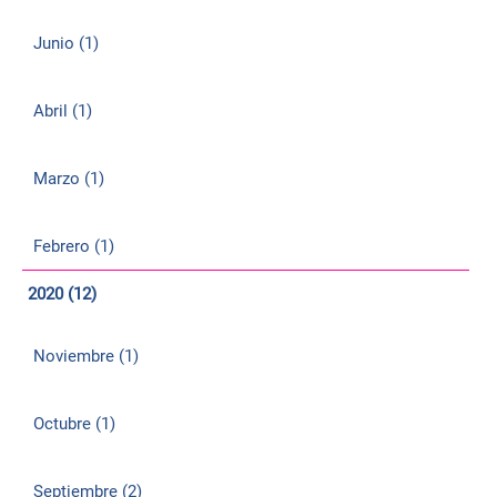
Junio (1)
Abril (1)
Marzo (1)
Febrero (1)
2020 (12)
Noviembre (1)
Octubre (1)
Septiembre (2)