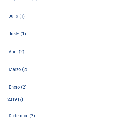
Julio (1)
Junio (1)
Abril (2)
Marzo (2)
Enero (2)
2019 (7)
Diciembre (2)