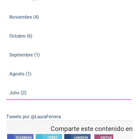
Noviembre (4)
Octubre (6)
Septiembre (1)
Agosto (1)
Julio (2)
Tweets por @LauraFerrera
Comparte este contenido en
FACEBOOK
TWEET
LINKEDIN
VISITAS