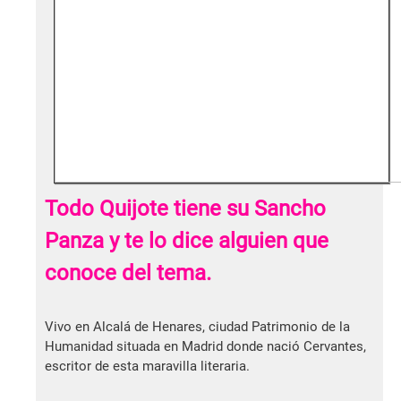
Todo Quijote tiene su Sancho
Panza y te lo dice alguien que
conoce del tema.
Vivo en Alcalá de Henares, ciudad Patrimonio de la
Humanidad situada en Madrid donde nació Cervantes,
escritor de esta maravilla literaria.