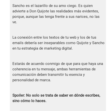
Sancho es el lazarillo de su amo ciego. Es quien
advierte a Don Quijote las realidades más evidentes,
porque, aunque las tenga frente a sus narices, no las
ve.
La conexión entre los textos de tu web y los de tus
emails debería ser inseparables como Quijote y Sancho
en tu estrategia de marketing digital.
Estarás de acuerdo conmigo de que para que haya una
coherencia en tu mensaje, ambas herramientas de
comunicación deben transmitir tu esencia y
personalidad de marca.
Spoiler: No solo se trata de saber en dónde escribes,
sino cómo lo haces.