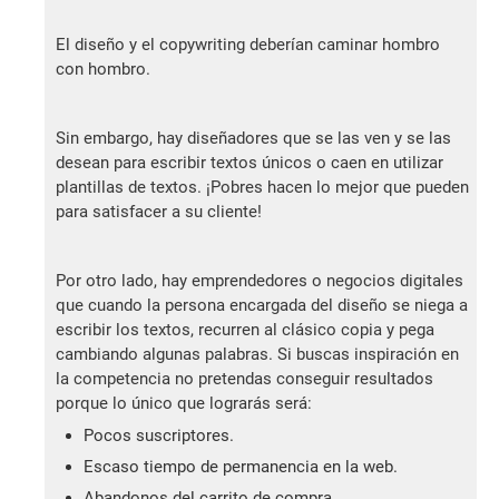
El diseño y el copywriting deberían caminar hombro
con hombro.
Sin embargo, hay diseñadores que se las ven y se las
desean para escribir textos únicos o caen en utilizar
plantillas de textos. ¡Pobres hacen lo mejor que pueden
para satisfacer a su cliente!
Por otro lado, hay emprendedores o negocios digitales
que cuando la persona encargada del diseño se niega a
escribir los textos, recurren al clásico copia y pega
cambiando algunas palabras. Si buscas inspiración en
la competencia no pretendas conseguir resultados
porque lo único que lograrás será:
Pocos suscriptores.
Escaso tiempo de permanencia en la web.
Abandonos del carrito de compra.