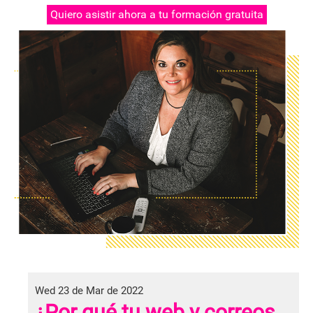
Quiero asistir ahora a tu formación gratuita
Wed 23 de Mar de 2022
¿Por qué tu web y correos