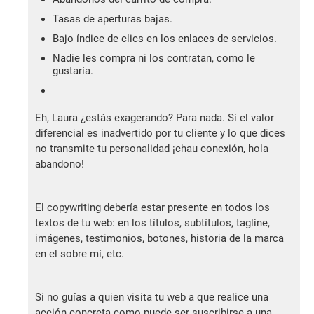
Tasas de aperturas bajas.
Bajo índice de clics en los enlaces de servicios.
Nadie les compra ni los contratan, como le
gustaría.
Eh, Laura ¿estás exagerando? Para nada. Si el valor
diferencial es inadvertido por tu cliente y lo que dices
no transmite tu personalidad ¡chau conexión, hola
abandono!
El copywriting debería estar presente en todos los
textos de tu web: en los títulos, subtítulos, tagline,
imágenes, testimonios, botones, historia de la marca
en el sobre mí, etc.
Si no guías a quien visita tu web a que realice una
acción concreta como puede ser suscribirse a una