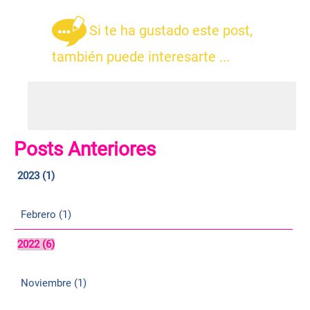
Si te ha gustado este post,
también puede interesarte ...
Posts Anteriores
2023 (1)
Febrero (1)
2022 (6)
Noviembre (1)