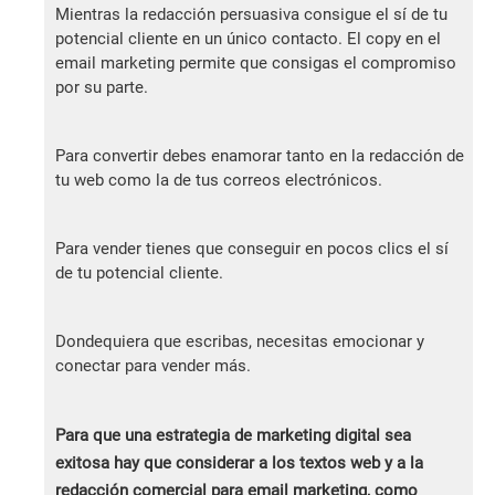
Mientras la redacción persuasiva consigue el sí de tu
potencial cliente en un único contacto. El copy en el
email marketing permite que consigas el compromiso
por su parte.
Para convertir debes enamorar tanto en la redacción de
tu web como la de tus correos electrónicos.
Para vender tienes que conseguir en pocos clics el sí
de tu potencial cliente.
Dondequiera que escribas, necesitas emocionar y
conectar para vender más.
Para que una estrategia de marketing digital sea
exitosa hay que considerar a los textos web y a la
redacción comercial para email marketing, como