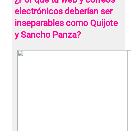
electrónicos deberían ser
inseparables como Quijote
y Sancho Panza?