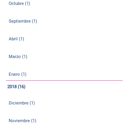
Octubre (1)
Septiembre (1)
Abril (1)
Marzo (1)
Enero (1)
2018 (16)
Diciembre (1)
Noviembre (1)