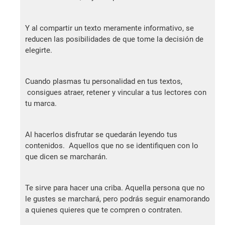
Y al compartir un texto meramente informativo, se
reducen las posibilidades de que tome la decisión de
elegirte.
Cuando plasmas tu personalidad en tus textos,
consigues atraer, retener y vincular a tus lectores con
tu marca.
Al hacerlos disfrutar se quedarán leyendo tus
contenidos. Aquellos que no se identifiquen con lo
que dicen se marcharán.
Te sirve para hacer una criba. Aquella persona que no
le gustes se marchará, pero podrás seguir enamorando
a quienes quieres que te compren o contraten.