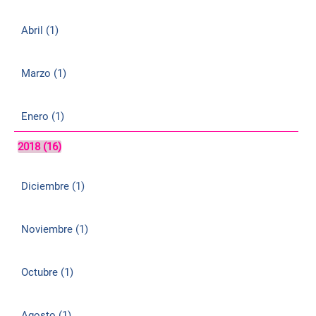
Abril (1)
Marzo (1)
Enero (1)
2018 (16)
Diciembre (1)
Noviembre (1)
Octubre (1)
Agosto (1)