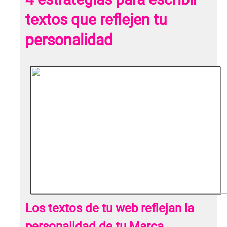
textos que reflejen tu
personalidad
Los textos de tu web reflejan la
personalidad de tu Marca.