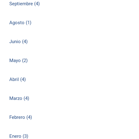
Septiembre (4)
Agosto (1)
Junio (4)
Mayo (2)
Abril (4)
Marzo (4)
Febrero (4)
Enero (3)