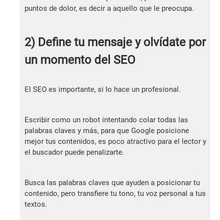
puntos de dolor, es decir a aquello que le preocupa.
2) Define tu mensaje y olvídate por
un momento del SEO
El SEO es importante, si lo hace un profesional.
Escribir como un robot intentando colar todas las
palabras claves y más, para que Google posicione
mejor tus contenidos, es poco atractivo para el lector y
el buscador puede penalizarte.
Busca las palabras claves que ayuden a posicionar tu
contenido, pero transfiere tu tono, tu voz personal a tus
textos.