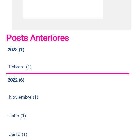
Posts Anteriores
2023 (1)
Febrero (1)
2022 (6)
Noviembre (1)
Julio (1)
Junio (1)