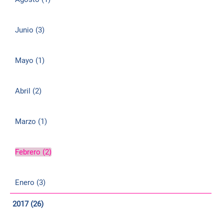
Junio (3)
Mayo (1)
Abril (2)
Marzo (1)
Febrero (2)
Enero (3)
2017 (26)