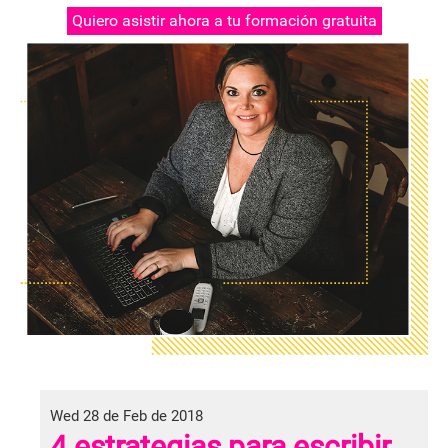
Quiero asistir ahora a tu formación gratuita
Wed 28 de Feb de 2018
4 estrategias para escribir