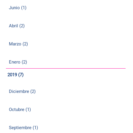
Junio (1)
Abril (2)
Marzo (2)
Enero (2)
2019 (7)
Diciembre (2)
Octubre (1)
Septiembre (1)