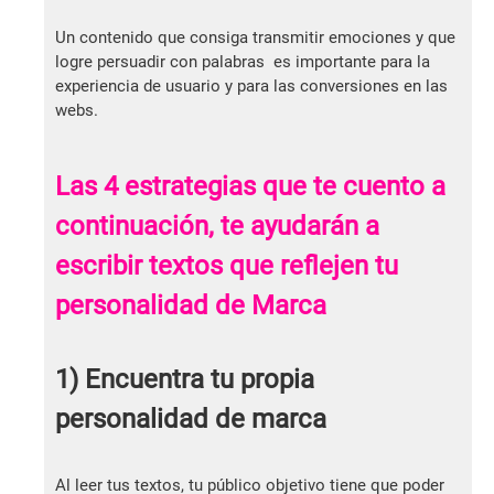
Un contenido que consiga transmitir emociones y que
logre persuadir con palabras es importante para la
experiencia de usuario y para las conversiones en las
webs.
Las 4 estrategias que te cuento a
continuación, te ayudarán a
escribir textos que reflejen tu
personalidad de Marca
1) Encuentra tu propia
personalidad de marca
Al leer tus textos, tu público objetivo tiene que poder