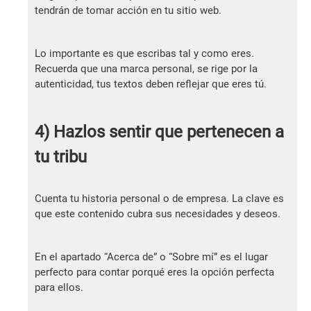
tendrán de tomar acción en tu sitio web.
Lo importante es que escribas tal y como eres.
Recuerda que una marca personal, se rige por la
autenticidad, tus textos deben reflejar que eres tú.
4) Hazlos sentir que pertenecen a
tu tribu
Cuenta tu historia personal o de empresa. La clave es
que este contenido cubra sus necesidades y deseos.
En el apartado “Acerca de” o “Sobre mí” es el lugar
perfecto para contar porqué eres la opción perfecta
para ellos.