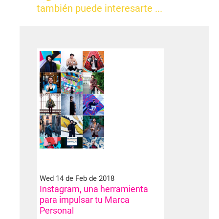
también puede interesarte ...
Wed 14 de Feb de 2018
Instagram, una herramienta
para impulsar tu Marca
Personal