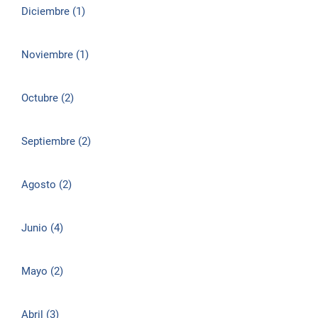
Diciembre (1)
Noviembre (1)
Octubre (2)
Septiembre (2)
Agosto (2)
Junio (4)
Mayo (2)
Abril (3)