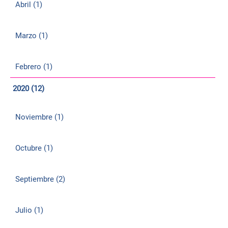
Abril (1)
Marzo (1)
Febrero (1)
2020 (12)
Noviembre (1)
Octubre (1)
Septiembre (2)
Julio (1)