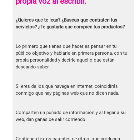
propia voz al escribir.
¿Quieres que te lean? ¿Buscas que contraten tus
servicios? ¿Te gustaría que compren tus productos?
Lo primero que tienes que hacer es pensar en tu
público objetivo y hablarle en primera persona, con tu
propia personalidad y decirle aquello que están
deseando saber.
Si eres de los que navega en internet, coincidirás
conmigo que hay páginas web que no dicen nada.
Comparten un puñado de información y al llegar a su
web, dan ganas de salir corriendo.
Contienen textos carentes de ritmo, que producen