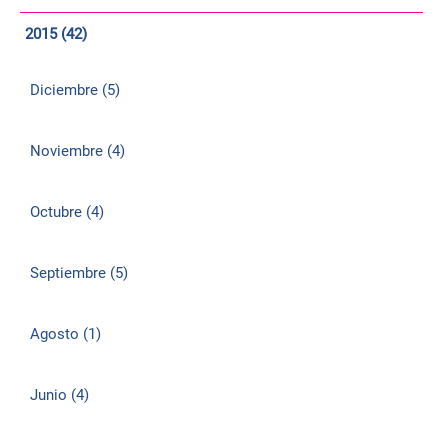
2015 (42)
Diciembre (5)
Noviembre (4)
Octubre (4)
Septiembre (5)
Agosto (1)
Junio (4)