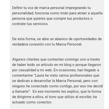
Definir tu voz de marca personal impregnando tu
personalidad, funciona como imán para atraer a aquella
persona que quieres que compre tus productos o
contrate tus servicios.
De esta forma, se abre un abanico de oportunidades de
verdadera conexión con tu Marca Personal.
Algunos clientes que contactan conmigo son a través
de haber leído un artículo en mi blog o porque llegaron
por casualidad a mi web. En ocasiones, han llegado a
comentarme “Laura he visto varios profesionales que
se dedican a desarrollar la Marca Personal, pero con
ninguno he conectado como contigo, por eso me decidí
a llamarte”. En ese momento les explico, que la forma
de dirigirme a ellos, el tono que utilizo al escribir, ha
actuado como conector.