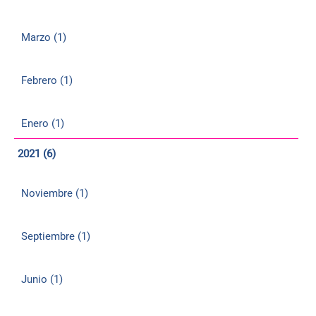
Marzo (1)
Febrero (1)
Enero (1)
2021 (6)
Noviembre (1)
Septiembre (1)
Junio (1)