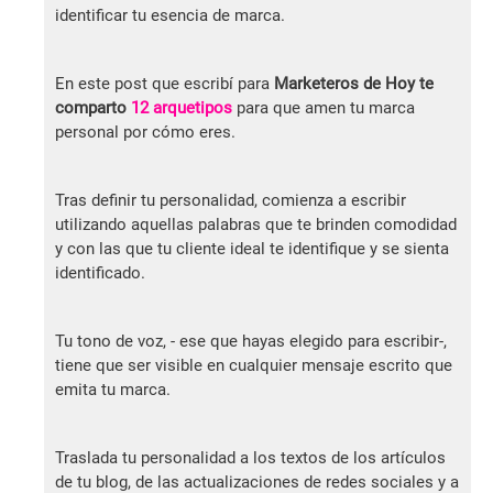
identificar tu esencia de marca.
En este post que escribí para
Marketeros de Hoy te
comparto
12 arquetipos
para que amen tu marca
personal por cómo eres.
Tras definir tu personalidad, comienza a escribir
utilizando aquellas palabras que te brinden comodidad
y con las que tu cliente ideal te identifique y se sienta
identificado.
Tu tono de voz, - ese que hayas elegido para escribir-,
tiene que ser visible en cualquier mensaje escrito que
emita tu marca.
Traslada tu personalidad a los textos de los artículos
de tu blog, de las actualizaciones de redes sociales y a