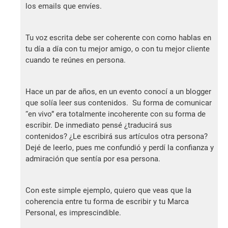
los emails que envíes.
Tu voz escrita debe ser coherente con como hablas en
tu día a día con tu mejor amigo, o con tu mejor cliente
cuando te reúnes en persona.
Hace un par de años, en un evento conocí a un blogger
que solía leer sus contenidos. Su forma de comunicar
“en vivo” era totalmente incoherente con su forma de
escribir. De inmediato pensé ¿traducirá sus
contenidos? ¿Le escribirá sus artículos otra persona?
Dejé de leerlo, pues me confundió y perdí la confianza y
admiración que sentía por esa persona.
Con este simple ejemplo, quiero que veas que la
coherencia entre tu forma de escribir y tu Marca
Personal, es imprescindible.