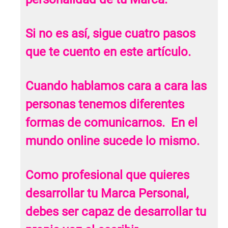
Si no es así, sigue cuatro pasos
que te cuento en este artículo.
Cuando hablamos cara a cara las
personas tenemos diferentes
formas de comunicarnos. En el
mundo online sucede lo mismo.
Como profesional que quieres
desarrollar tu Marca Personal,
debes ser capaz de desarrollar tu