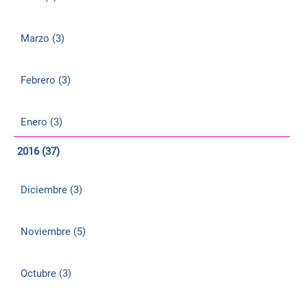
Marzo (3)
Febrero (3)
Enero (3)
2016 (37)
Diciembre (3)
Noviembre (5)
Octubre (3)