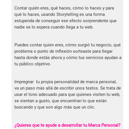
Contar quién eres, qué haces, cómo lo haces y para
qué lo haces, usando Storytelling es una forma
estupenda de conseguir ese efecto sorprendente que
nadie se lo espera cuando llega a tu web.
Puedes contar quien eres, cómo surgió tu negocio, qué
problema o punto de inflexión sorteaste para llegar
hasta donde estás ahora y cómo tus servicios ayudan a
tu público objetivo.
Impregnar tu propia personalidad de marca personal,
va un paso más allá de escribir unos textos. Se trata de
usar el tono adecuado para que quienes visiten tu web,
se sientan a gusto, que encuentran lo que están
buscando y que son algo más que un clic.
¿Quieres que te ayude a desarrollar tu Marca Personal?