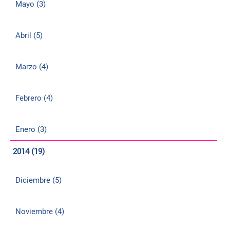
Mayo (3)
Abril (5)
Marzo (4)
Febrero (4)
Enero (3)
2014 (19)
Diciembre (5)
Noviembre (4)