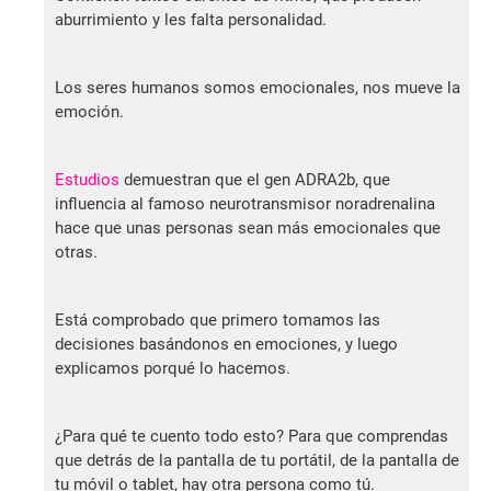
aburrimiento y les falta personalidad.
Los seres humanos somos emocionales, nos mueve la
emoción.
Estudios
demuestran que el gen ADRA2b, que
influencia al famoso neurotransmisor noradrenalina
hace que unas personas sean más emocionales que
otras.
Está comprobado que primero tomamos las
decisiones basándonos en emociones, y luego
explicamos porqué lo hacemos.
¿Para qué te cuento todo esto? Para que comprendas
que detrás de la pantalla de tu portátil, de la pantalla de
tu móvil o tablet, hay otra persona como tú.