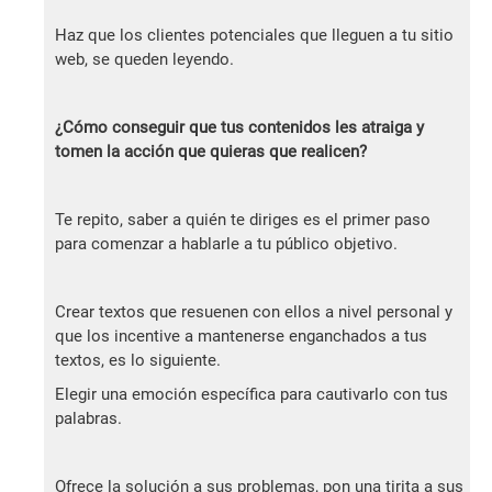
Haz que los clientes potenciales que lleguen a tu sitio
web, se queden leyendo.
¿Cómo conseguir que tus contenidos les atraiga y
tomen la acción que quieras que realicen?
Te repito, saber a quién te diriges es el primer paso
para comenzar a hablarle a tu público objetivo.
Crear textos que resuenen con ellos a nivel personal y
que los incentive a mantenerse enganchados a tus
textos, es lo siguiente.
Elegir una emoción específica para cautivarlo con tus
palabras.
Ofrece la solución a sus problemas, pon una tirita a sus