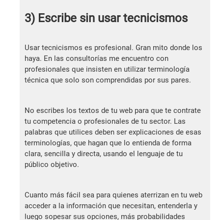
3) Escribe sin usar tecnicismos
Usar tecnicismos es profesional. Gran mito donde los
haya. En las consultorías me encuentro con
profesionales que insisten en utilizar terminología
técnica que solo son comprendidas por sus pares.
No escribes los textos de tu web para que te contrate
tu competencia o profesionales de tu sector. Las
palabras que utilices deben ser explicaciones de esas
terminologías, que hagan que lo entienda de forma
clara, sencilla y directa, usando el lenguaje de tu
público objetivo.
Cuanto más fácil sea para quienes aterrizan en tu web
acceder a la información que necesitan, entenderla y
luego sopesar sus opciones, más probabilidades