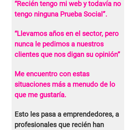
“Recién tengo mi web y todavía no
tengo ninguna Prueba Social”.
“Llevamos años en el sector, pero
nunca le pedimos a nuestros
clientes que nos digan su opinión”
Me encuentro con estas
situaciones más a menudo de lo
que me gustaría.
Esto les pasa a emprendedores, a
profesionales que recién han