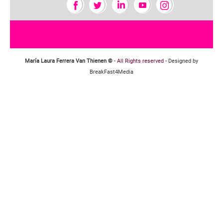
María Laura Ferrera Van Thienen ©
-
All Rights reserved
- Designed by
BreakFast4Media