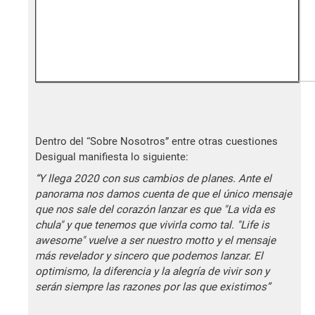
Dentro del “Sobre Nosotros” entre otras cuestiones
Desigual manifiesta lo siguiente:
“Y llega 2020 con sus cambios de planes. Ante el
panorama nos damos cuenta de que el único mensaje
que nos sale del corazón lanzar es que "La vida es
chula" y que tenemos que vivirla como tal. "Life is
awesome" vuelve a ser nuestro motto y el mensaje
más revelador y sincero que podemos lanzar. El
optimismo, la diferencia y la alegría de vivir son y
serán siempre las razones por las que existimos”