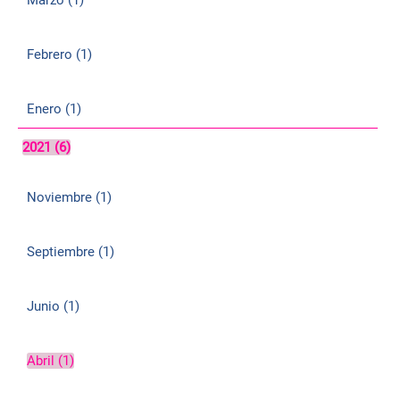
Marzo (1)
Febrero (1)
Enero (1)
2021 (6)
Noviembre (1)
Septiembre (1)
Junio (1)
Abril (1)