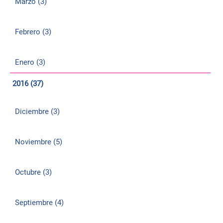
Marzo (3)
Febrero (3)
Enero (3)
2016 (37)
Diciembre (3)
Noviembre (5)
Octubre (3)
Septiembre (4)