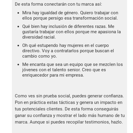
De esta forma conectarán con tu marca así:
Mira hay igualdad de género. Quiero trabajar con
ellos porque persigo esa transformación social.
Qué bien hay inclusión de diferentes razas. Me
gustaría trabajar con ellos porque me apasiona la
diversidad racial.
Oh qué estupendo hay mujeres en el cuerpo
directivo. Voy a contratarlos porque buscan el
cambio como yo.
Me encanta que sea un equipo que se mezclen los
jóvenes con el talento senior. Creo que es
enriquecedor para mi empresa.
Como ves sin prueba social, puedes generar confianza.
Pon en práctica estas tácticas y genera un impacto en
tus potenciales clientes. De esta forma conseguirás
ganar su confianza y mostrar el lado más humano de tu
marca. Aunque si puedes recopilar testimonios, hazlo.