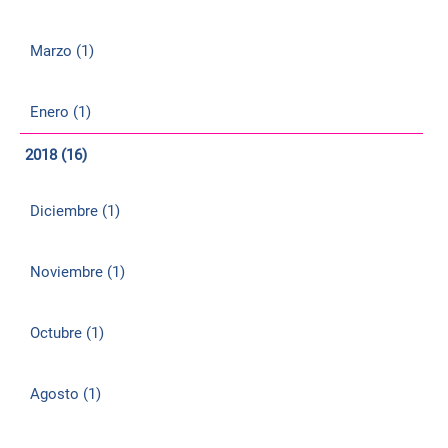
Marzo (1)
Enero (1)
2018 (16)
Diciembre (1)
Noviembre (1)
Octubre (1)
Agosto (1)