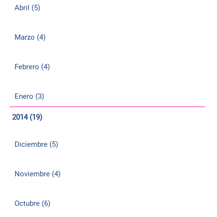
Abril (5)
Marzo (4)
Febrero (4)
Enero (3)
2014 (19)
Diciembre (5)
Noviembre (4)
Octubre (6)