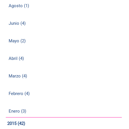
Agosto (1)
Junio (4)
Mayo (2)
Abril (4)
Marzo (4)
Febrero (4)
Enero (3)
2015 (42)