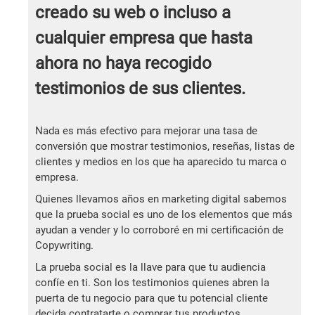
creado su web o incluso a
cualquier empresa que hasta
ahora no haya recogido
testimonios de sus clientes.
Nada es más efectivo para mejorar una tasa de
conversión que mostrar testimonios, reseñas, listas de
clientes y medios en los que ha aparecido tu marca o
empresa.
Quienes llevamos años en marketing digital sabemos
que la prueba social es uno de los elementos que más
ayudan a vender y lo corroboré en mi certificación de
Copywriting.
La prueba social es la llave para que tu audiencia
confíe en ti. Son los testimonios quienes abren la
puerta de tu negocio para que tu potencial cliente
decida contratarte o comprar tus productos.