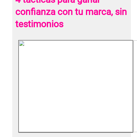
confianza con tu marca, sin
testimonios