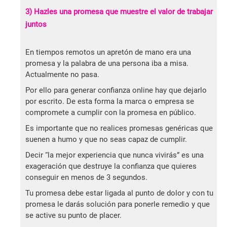
3) Hazles una promesa que muestre el valor de trabajar
juntos
En tiempos remotos un apretón de mano era una
promesa y la palabra de una persona iba a misa.
Actualmente no pasa.
Por ello para generar confianza online hay que dejarlo
por escrito. De esta forma la marca o empresa se
compromete a cumplir con la promesa en público.
Es importante que no realices promesas genéricas que
suenen a humo y que no seas capaz de cumplir.
Decir “la mejor experiencia que nunca vivirás” es una
exageración que destruye la confianza que quieres
conseguir en menos de 3 segundos.
Tu promesa debe estar ligada al punto de dolor y con tu
promesa le darás solución para ponerle remedio y que
se active su punto de placer.