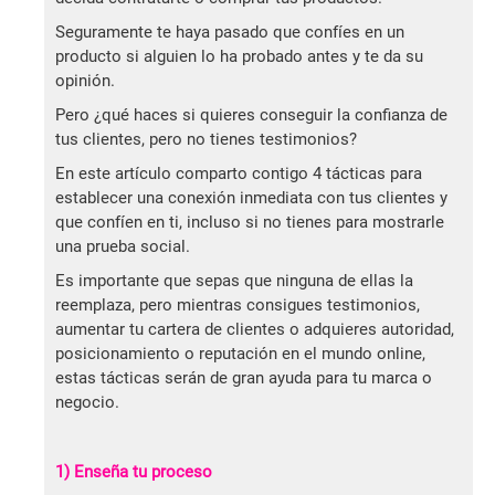
Seguramente te haya pasado que confíes en un
producto si alguien lo ha probado antes y te da su
opinión.
Pero ¿qué haces si quieres conseguir la confianza de
tus clientes, pero no tienes testimonios?
En este artículo comparto contigo 4 tácticas para
establecer una conexión inmediata con tus clientes y
que confíen en ti, incluso si no tienes para mostrarle
una prueba social.
Es importante que sepas que ninguna de ellas la
reemplaza, pero mientras consigues testimonios,
aumentar tu cartera de clientes o adquieres autoridad,
posicionamiento o reputación en el mundo online,
estas tácticas serán de gran ayuda para tu marca o
negocio.
1) Enseña tu proceso