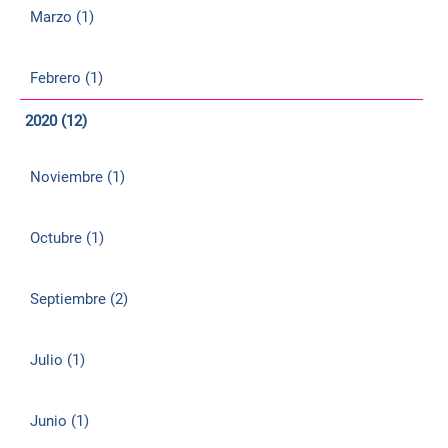
Marzo (1)
Febrero (1)
2020 (12)
Noviembre (1)
Octubre (1)
Septiembre (2)
Julio (1)
Junio (1)