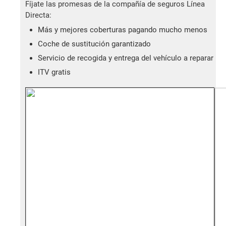
Fíjate las promesas de la compañía de seguros Línea
Directa:
Más y mejores coberturas pagando mucho menos
Coche de sustitución garantizado
Servicio de recogida y entrega del vehículo a reparar
ITV gratis