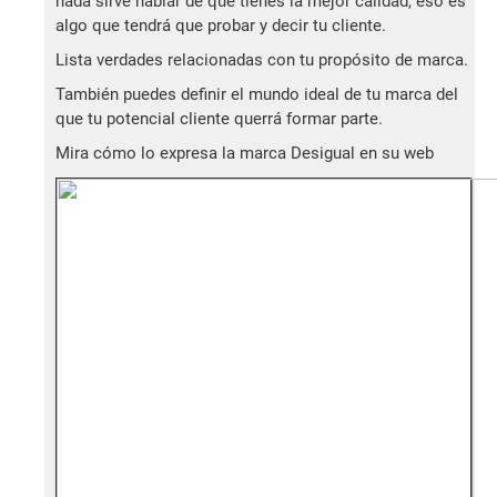
nada sirve hablar de que tienes la mejor calidad, eso es
algo que tendrá que probar y decir tu cliente.
Lista verdades relacionadas con tu propósito de marca.
También puedes definir el mundo ideal de tu marca del
que tu potencial cliente querrá formar parte.
Mira cómo lo expresa la marca Desigual en su web