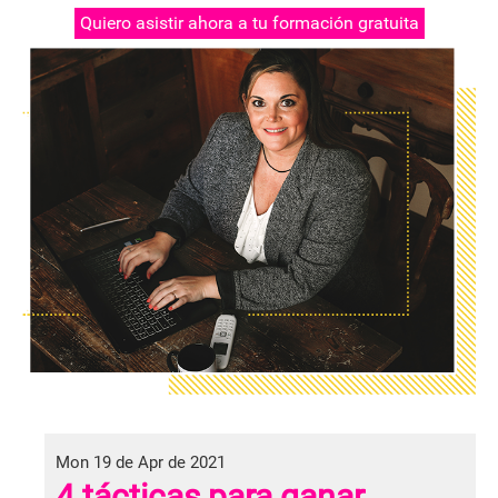
Quiero asistir ahora a tu formación gratuita
Mon 19 de Apr de 2021
4 tácticas para ganar