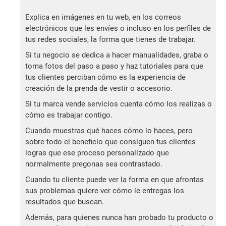
Explica en imágenes en tu web, en los correos
electrónicos que les envíes o incluso en los perfiles de
tus redes sociales, la forma que tienes de trabajar.
Si tu negocio se dedica a hacer manualidades, graba o
toma fotos del paso a paso y haz tutoriales para que
tus clientes perciban cómo es la experiencia de
creación de la prenda de vestir o accesorio.
Si tu marca vende servicios cuenta cómo los realizas o
cómo es trabajar contigo.
Cuando muestras qué haces cómo lo haces, pero
sobre todo el beneficio que consiguen tus clientes
logras que ese proceso personalizado que
normalmente pregonas sea contrastado.
Cuando tu cliente puede ver la forma en que afrontas
sus problemas quiere ver cómo le entregas los
resultados que buscan.
Además, para quienes nunca han probado tu producto o