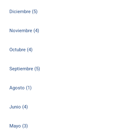
Diciembre (5)
Noviembre (4)
Octubre (4)
Septiembre (5)
Agosto (1)
Junio (4)
Mayo (3)