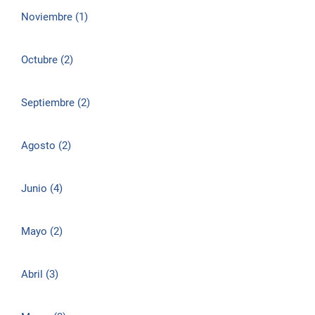
Noviembre (1)
Octubre (2)
Septiembre (2)
Agosto (2)
Junio (4)
Mayo (2)
Abril (3)