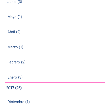
Junio (3)
Mayo (1)
Abril (2)
Marzo (1)
Febrero (2)
Enero (3)
2017 (26)
Diciembre (1)