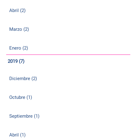
Abril (2)
Marzo (2)
Enero (2)
2019 (7)
Diciembre (2)
Octubre (1)
Septiembre (1)
Abril (1)