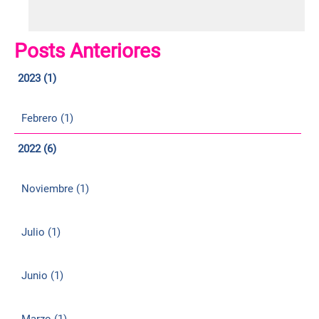
Posts Anteriores
2023 (1)
Febrero (1)
2022 (6)
Noviembre (1)
Julio (1)
Junio (1)