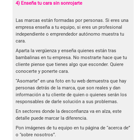
4) Enseña tu cara sin sonrojarte
Las marcas están formadas por personas. Si eres una
empresa enseña a tu equipo, si eres un profesional
independiente o emprendedor autónomo muestra tu
cara.
Aparta la vergüenza y enseña quienes están tras
bambalinas en tu empresa. No mostrarte hace que tu
cliente piense que tienes algo que esconder. Quiere
conocerte y ponerte cara.
“Asomarte” en una foto en tu web demuestra que hay
personas detrás de la marca, que son reales y dan
información a tu cliente de quien o quienes serán los
responsables de darle solución a sus problemas.
En sectores donde la desconfianza va en alza, este
detalle puede marcar la diferencia.
Pon imágenes de tu equipo en tu página de “acerca de”
o “sobre nosotros”.