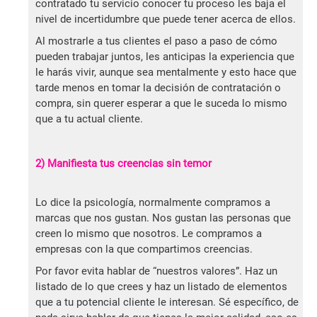
contratado tu servicio conocer tu proceso les baja el
nivel de incertidumbre que puede tener acerca de ellos.
Al mostrarle a tus clientes el paso a paso de cómo
pueden trabajar juntos, les anticipas la experiencia que
le harás vivir, aunque sea mentalmente y esto hace que
tarde menos en tomar la decisión de contratación o
compra, sin querer esperar a que le suceda lo mismo
que a tu actual cliente.
2) Manifiesta tus creencias sin temor
Lo dice la psicología, normalmente compramos a
marcas que nos gustan. Nos gustan las personas que
creen lo mismo que nosotros. Le compramos a
empresas con la que compartimos creencias.
Por favor evita hablar de “nuestros valores”. Haz un
listado de lo que crees y haz un listado de elementos
que a tu potencial cliente le interesan. Sé específico, de