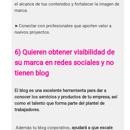
el alcance de tus contenidos y fortalecer la imagen de
marca.
►Conectar con profesionales que aporten valor a
nuevos proyectos.
6) Quieren obtener visibilidad de
su marca en redes sociales y no
tienen blog
El blog es una excelente herramienta para dar a
conocer los servicios y productos de tu empresa, así
como el talento que forma parte del plantel de
trabajadores.
Además tu blog corporativo,
ayudará a que escale