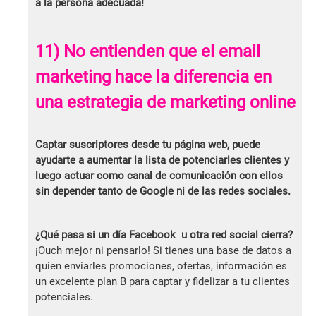
a la persona adecuada!
11) No entienden que el email
marketing hace la diferencia en
una estrategia de marketing online
Captar suscriptores desde tu página web, puede
ayudarte a aumentar la lista de potenciarles clientes y
luego actuar como canal de comunicación con ellos
sin depender tanto de Google ni de las redes sociales.
¿Qué pasa si un día Facebook u otra red social cierra?
¡Ouch mejor ni pensarlo! Si tienes una base de datos a
quien enviarles promociones, ofertas, información es
un excelente plan B para captar y fidelizar a tu clientes
potenciales.