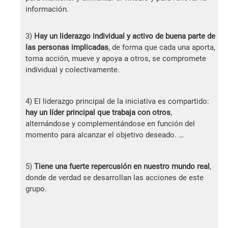
información.
3)
Hay un liderazgo individual y activo de buena parte de
las personas implicadas
, de forma que cada una aporta,
toma acción, mueve y apoya a otros, se compromete
individual y colectivamente.
4) El liderazgo principal de la iniciativa es compartido:
hay un líder principal que trabaja con otros
,
alternándose y complementándose en función del
momento para alcanzar el objetivo deseado. …
5)
Tiene una fuerte repercusión en nuestro mundo real
,
donde de verdad se desarrollan las acciones de este
grupo.