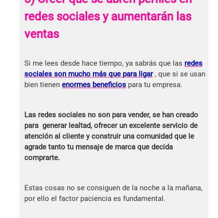
redes sociales y aumentarán las
ventas
Si me lees desde hace tiempo, ya sabrás que las
redes
sociales son mucho más que para ligar
, que si se usan
bien tienen
enormes beneficios
para tu empresa.
Las redes sociales no son para vender, se han creado
para generar lealtad, ofrecer un excelente servicio de
atención al cliente y construir una comunidad que le
agrade tanto tu mensaje de marca que decida
comprarte.
Estas cosas no se consiguen de la noche a la mañana,
por ello el factor paciencia es fundamental.