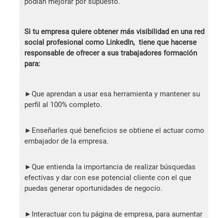
podían mejorar por supuesto.
Si tu empresa quiere obtener más visibilidad en una red
social profesional como LinkedIn, tiene que hacerse
responsable de ofrecer a sus trabajadores formación
para:
►Que aprendan a usar esa herramienta y mantener su
perfil al 100% completo.
►Enseñarles qué beneficios se obtiene el actuar como
embajador de la empresa.
►Que entienda la importancia de realizar búsquedas
efectivas y dar con ese potencial cliente con el que
puedas generar oportunidades de negocio.
►Interactuar con tu página de empresa, para aumentar