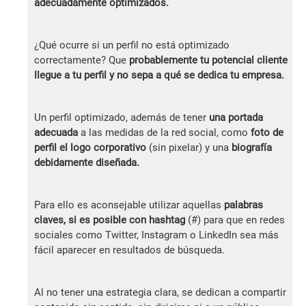
adecuadamente optimizados.
¿Qué ocurre si un perfil no está optimizado
correctamente? Que
probablemente tu potencial cliente
llegue a tu perfil y no sepa a qué se dedica tu empresa.
Un perfil optimizado, además de tener
una portada
adecuada
a las medidas de la red social, como
foto de
perfil el logo corporativo
(sin pixelar) y una
biografía
debidamente diseñada.
Para ello es aconsejable utilizar aquellas
palabras
claves, si es posible con hashtag
(#) para que en redes
sociales como Twitter, Instagram o LinkedIn sea más
fácil aparecer en resultados de búsqueda.
Al no tener una estrategia clara, se dedican a compartir