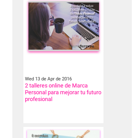
Wed 13 de Apr de 2016
2 talleres online de Marca
Personal para mejorar tu futuro
profesional