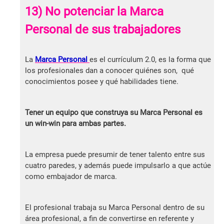
13) No potenciar la Marca
Personal de sus trabajadores
La
Marca Personal
es el currículum 2.0, es la forma que
los profesionales dan a conocer quiénes son, qué
conocimientos posee y qué habilidades tiene.
Tener un equipo que construya su Marca Personal es
un win-win para ambas partes.
La empresa puede presumir de tener talento entre sus
cuatro paredes, y además puede impulsarlo a que actúe
como embajador de marca.
El profesional trabaja su Marca Personal dentro de su
área profesional, a fin de convertirse en referente y