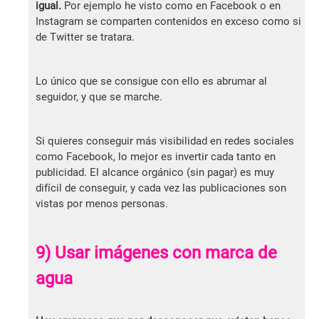
igual.
Por ejemplo he visto como en Facebook o en
Instagram se comparten contenidos en exceso como si
de Twitter se tratara.
Lo único que se consigue con ello es abrumar al
seguidor, y que se marche.
Si quieres conseguir más visibilidad en redes sociales
como Facebook, lo mejor es invertir cada tanto en
publicidad. El alcance orgánico (sin pagar) es muy
difícil de conseguir, y cada vez las publicaciones son
vistas por menos personas.
9) Usar imágenes con marca de
agua