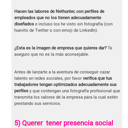
Hacen las labores de Nethunter, con perfiles de
empleados que no los tienen adecuadamente
diseñados
e incluso los he visto sin fotografía (con
huevito de Twitter o con emoji de LinkedIn).
¿Esta es la imagen de empresa que quieres dar?
Te
aseguro que no es la más aconsejable.
Antes de lanzarte a la aventura de conseguir cazar
talento en redes sociales, por favor
verifica que tus
trabajadores tengan optimizados adecuadamente sus
perfiles
y que contengan una fotografía profesional que
transmita los valores de la empresa para la cual estén
prestando sus servicios.
5) Querer tener presencia social