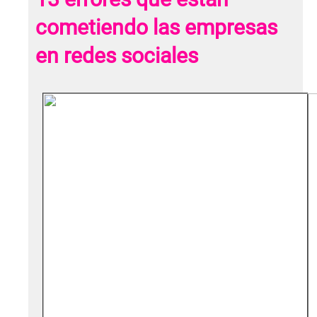
cometiendo las empresas
en redes sociales