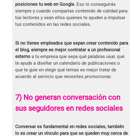
posiciones tu web en Google.
Eso lo conseguirás
siempre y cuando compartas contenido de calidad para
tus lectores y sean ellos quienes te ayuden a impulsar
tus contenidos en las redes sociales.
Si no tienes empleados que sepan crear contenido para
el blog, siempre es mejor contratar a un profesional
externo
a tu empresa que sepa qué palabras usar, qué
te ayude a diseñar un calendario de publicaciones o
que te guie en elegir qué temas es mejor tratar de
acuerdo al servicio que necesites promocionar.
7) No generan conversación con
sus seguidores en redes sociales
Conversar es fundamental en redes sociales, también
lo es crear un vínculo para que se queden muy cerca de