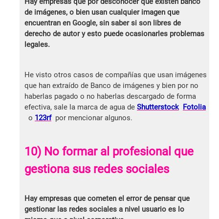
Hay empresas que por desconocer que existen banco
de imágenes, o bien usan cualquier imagen que
encuentran en Google, sin saber si son libres de
derecho de autor y esto puede ocasionarles problemas
legales.
He visto otros casos de compañías que usan imágenes
que han extraído de Banco de imágenes y bien por no
haberlas pagado o no haberlas descargado de forma
efectiva, sale la marca de agua de
Shutterstock
Fotolia
o
123rf
por mencionar algunos.
10) No formar al profesional que
gestiona sus redes sociales
Hay empresas que cometen el error de pensar que
gestionar las redes sociales a nivel usuario es lo