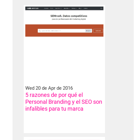
Wed 20 de Apr de 2016
5 razones de por qué el
Personal Branding y el SEO son
infalibles para tu marca