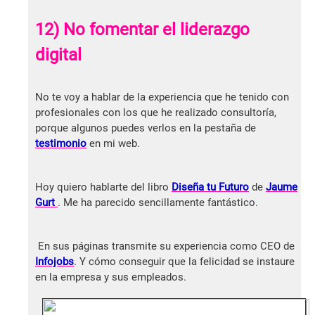
12) No fomentar el liderazgo
digital
No te voy a hablar de la experiencia que he tenido con
profesionales con los que he realizado consultoría,
porque algunos puedes verlos en la pestaña de
testimonio
en mi web.
Hoy quiero hablarte del libro
Diseña tu Futuro
de
Jaume
Gurt
. Me ha parecido sencillamente fantástico.
En sus páginas transmite su experiencia como CEO de
Infojobs
. Y cómo conseguir que la felicidad se instaure
en la empresa y sus empleados.