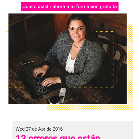
Quiero asistir ahora a tu formación gratuita
Wed 27 de Apr de 2016
13 errores que están