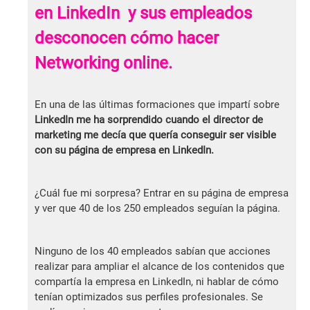
en LinkedIn y sus empleados
desconocen cómo hacer
Networking online.
En una de las últimas formaciones que impartí sobre
LinkedIn me ha sorprendido cuando el director de
marketing me decía que quería conseguir ser visible
con su página de empresa en LinkedIn.
¿Cuál fue mi sorpresa? Entrar en su página de empresa
y ver que 40 de los 250 empleados seguían la página.
Ninguno de los 40 empleados sabían que acciones
realizar para ampliar el alcance de los contenidos que
compartía la empresa en LinkedIn, ni hablar de cómo
tenían optimizados sus perfiles profesionales. Se