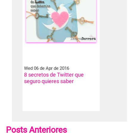
Wed 06 de Apr de 2016
8 secretos de Twitter que
seguro quieres saber
Posts Anteriores