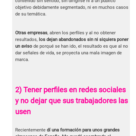
contenido sin sentido, sin dirigirse ni a un público
objetivo debidamente segmentado, ni en muchos casos
de su temática.
Otras empresas
, abren los perfiles y al no obtener
resultados,
los dejan abandonados sin ni siquiera poner
un aviso
de porqué se han ido, el resultado es que al no
dar señales de vida, se proyecta una mala imagen de
marca.
2) Tener perfiles en redes sociales
y no dejar que sus trabajadores las
usen
Recientemente
dí una formación para unos grandes