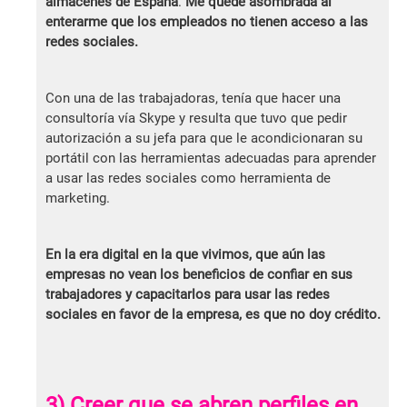
almacenes de España
.
Me quedé asombrada al
enterarme que los empleados no tienen acceso a las
redes sociales.
Con una de las trabajadoras, tenía que hacer una
consultoría vía Skype y resulta que tuvo que pedir
autorización a su jefa para que le acondicionaran su
portátil con las herramientas adecuadas para aprender
a usar las redes sociales como herramienta de
marketing.
En la era digital en la que vivimos, que aún las
empresas no vean los beneficios de confiar en sus
trabajadores y capacitarlos para usar las redes
sociales en favor de la empresa, es que no doy crédito.
3) Creer que se abren perfiles en