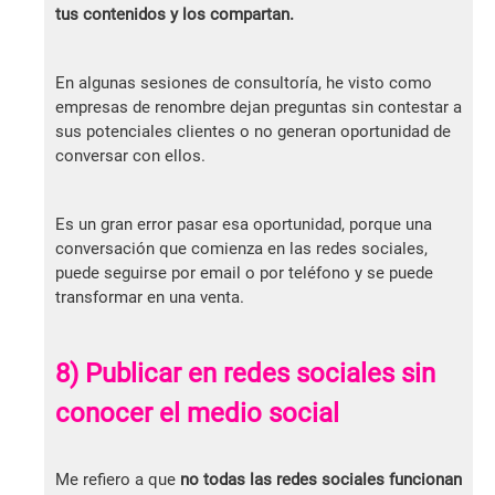
tus contenidos y los compartan.
En algunas sesiones de consultoría, he visto como
empresas de renombre dejan preguntas sin contestar a
sus potenciales clientes o no generan oportunidad de
conversar con ellos.
Es un gran error pasar esa oportunidad, porque una
conversación que comienza en las redes sociales,
puede seguirse por email o por teléfono y se puede
transformar en una venta.
8) Publicar en redes sociales sin
conocer el medio social
Me refiero a que
no todas las redes sociales funcionan