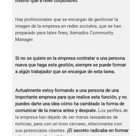
mismo que a nivel corporativo.
Hay profesionales que se encargan de gestionar la
imagen de la empresa en redes sociales, que se han
preparado para tales fines, llamados Community
Manager.
Si no se quiere en la empresa contratar a una persona
nueva que haga esta gestión, siempre se puede formar
a algún trabajador que se encargue de esta tarea.
Actualmente estoy formando a una persona de una
importante empresa para que realice esta función, y no
puedes darte una idea cómo ha cambiado la forma de
comunicar de la marca antes y después.
Los perfiles de
la empresa han dejado de ser meras lanzaderas de
noticias, para con un tono cercano, relacionarse con
sus potenciales clientes.
¡El secreto radicaba en formar