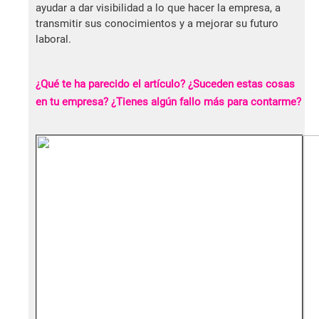
ayudar a dar visibilidad a lo que hacer la empresa, a
transmitir sus conocimientos y a mejorar su futuro
laboral.
¿Qué te ha parecido el artículo? ¿Suceden estas cosas
en tu empresa? ¿Tienes algún fallo más para contarme?