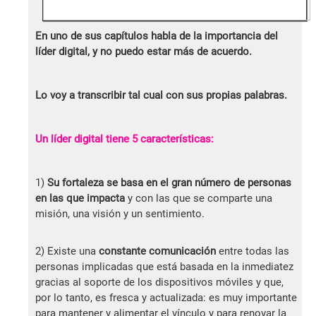
En uno de sus capítulos habla de la importancia del
líder digital, y no puedo estar más de acuerdo.
Lo voy a transcribir tal cual con sus propias palabras.
Un líder digital tiene 5 características:
1)
Su fortaleza se basa en el gran número de personas
en las que impacta
y con las que se comparte una
misión, una visión y un sentimiento.
2) Existe una
constante comunicación
entre todas las
personas implicadas que está basada en la inmediatez
gracias al soporte de los dispositivos móviles y que,
por lo tanto, es fresca y actualizada: es muy importante
para mantener y alimentar el vínculo y para renovar la