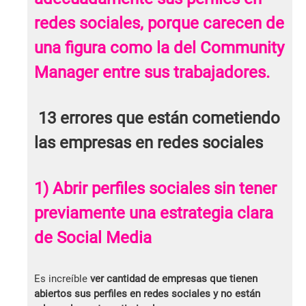
redes sociales, porque carecen de
una figura como la del Community
Manager entre sus trabajadores.
13 errores que están cometiendo
las empresas en redes sociales
1) Abrir perfiles sociales sin tener
previamente una estrategia clara
de Social Media
Es increíble
ver cantidad de empresas que tienen
abiertos sus perfiles en redes sociales y no están