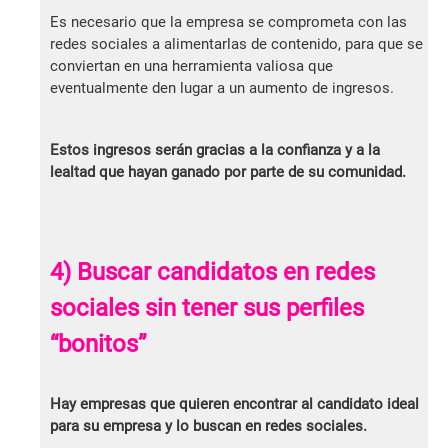
Es necesario que la empresa se comprometa con las
redes sociales a alimentarlas de contenido, para que se
conviertan en una herramienta valiosa que
eventualmente den lugar a un aumento de ingresos.
Estos ingresos serán gracias a la confianza y a la
lealtad que hayan ganado por parte de su comunidad.
4) Buscar candidatos en redes
sociales sin tener sus perfiles
“bonitos”
Hay empresas que quieren encontrar al candidato ideal
para su empresa y lo buscan en redes sociales.