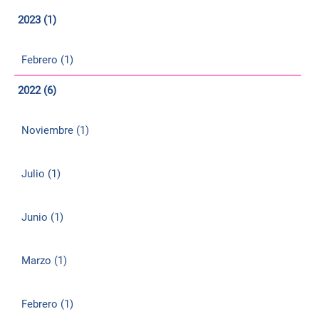
2023 (1)
Febrero (1)
2022 (6)
Noviembre (1)
Julio (1)
Junio (1)
Marzo (1)
Febrero (1)