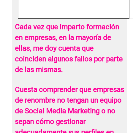
Cada vez que imparto formación
en empresas, en la mayoría de
ellas, me doy cuenta que
coinciden algunos fallos por parte
de las mismas.
Cuesta comprender que empresas
de renombre no tengan un equipo
de Social Media Marketing o no
sepan cómo gestionar
adecuadamente sus perfiles en