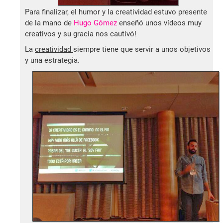
Para finalizar, el humor y la creatividad estuvo presente
de la mano de
Hugo Gómez
enseñó unos vídeos muy
creativos y su gracia nos cautivó!
La
creatividad
siempre tiene que servir a unos objetivos
y una estrategia.