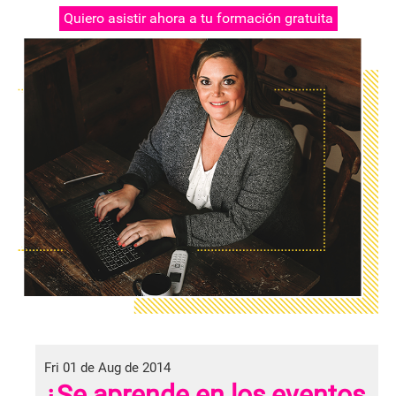
Quiero asistir ahora a tu formación gratuita
Fri 01 de Aug de 2014
¿Se aprende en los eventos