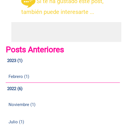
Si te ha gustado este post,
también puede interesarte ...
Posts Anteriores
2023 (1)
Febrero (1)
2022 (6)
Noviembre (1)
Julio (1)