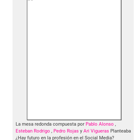
La mesa redonda compuesta por
Pablo Alonso
,
Esteban Rodrigo
,
Pedro Rojas
y
Ari Vigueras
Planteaba
¿Hay futuro en la profesión en el Social Media?