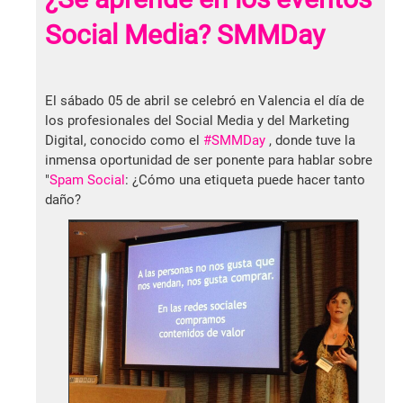
Social Media? SMMDay
El sábado 05 de abril se celebró en Valencia el día de
los profesionales del Social Media y del Marketing
Digital, conocido como el
#SMMDay
, donde tuve la
inmensa oportunidad de ser ponente para hablar sobre
"
Spam Social
: ¿Cómo una etiqueta puede hacer tanto
daño?