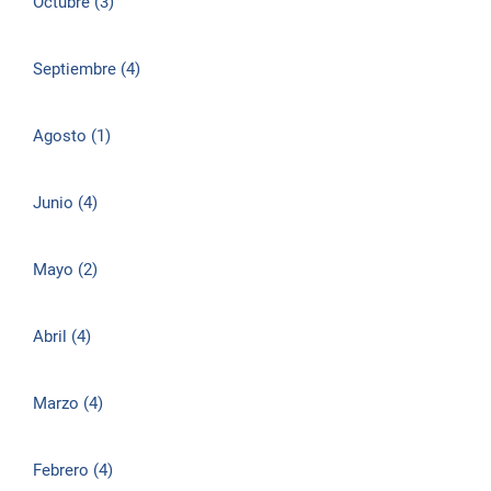
Octubre (3)
Septiembre (4)
Agosto (1)
Junio (4)
Mayo (2)
Abril (4)
Marzo (4)
Febrero (4)