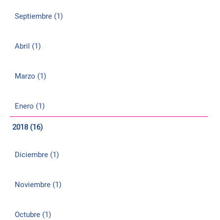
Septiembre (1)
Abril (1)
Marzo (1)
Enero (1)
2018 (16)
Diciembre (1)
Noviembre (1)
Octubre (1)