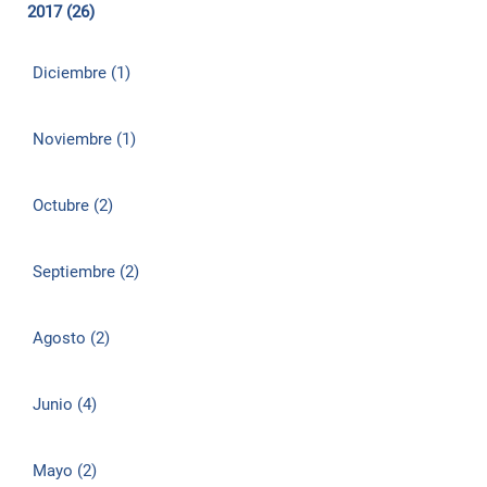
2017 (26)
Diciembre (1)
Noviembre (1)
Octubre (2)
Septiembre (2)
Agosto (2)
Junio (4)
Mayo (2)