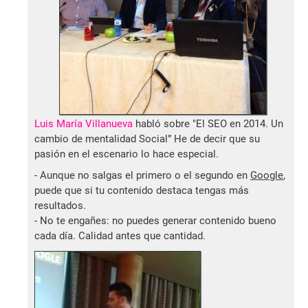
Luis María Villanueva
habló sobre "El SEO en 2014. Un
cambio de mentalidad Social” He de decir que su
pasión en el escenario lo hace especial.
- Aunque no salgas el primero o el segundo en
Google
,
puede que si tu contenido destaca tengas más
resultados.
- No te engañes: no puedes generar contenido bueno
cada día. Calidad antes que cantidad.