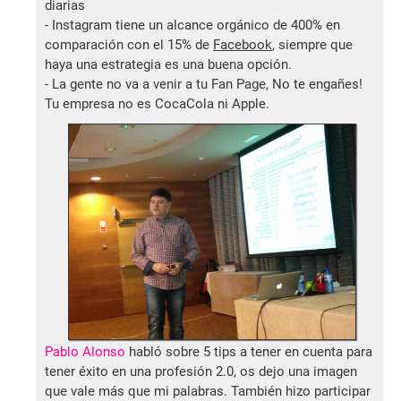
diarias
- Instagram tiene un alcance orgánico de 400% en
comparación con el 15% de
Facebook
, siempre que
haya una estrategia es una buena opción.
- La gente no va a venir a tu Fan Page, No te engañes!
Tu empresa no es CocaCola ni Apple.
Pablo Alonso
habló sobre 5 tips a tener en cuenta para
tener éxito en una profesión 2.0, os dejo una imagen
que vale más que mi palabras. También hizo participar