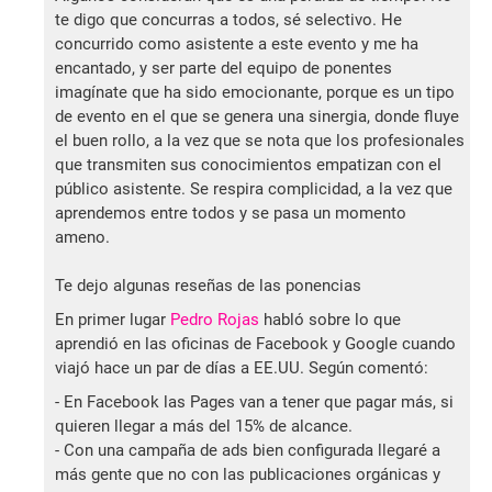
te digo que concurras a todos, sé selectivo. He
concurrido como asistente a este evento y me ha
encantado, y ser parte del equipo de ponentes
imagínate que ha sido emocionante, porque es un tipo
de evento en el que se genera una sinergia, donde fluye
el buen rollo, a la vez que se nota que los profesionales
que transmiten sus conocimientos empatizan con el
público asistente. Se respira complicidad, a la vez que
aprendemos entre todos y se pasa un momento
ameno.
Te dejo algunas reseñas de las ponencias
En primer lugar
Pedro Rojas
habló sobre lo que
aprendió en las oficinas de Facebook y Google cuando
viajó hace un par de días a EE.UU. Según comentó:
- En Facebook las Pages van a tener que pagar más, si
quieren llegar a más del 15% de alcance.
- Con una campaña de ads bien configurada llegaré a
más gente que no con las publicaciones orgánicas y