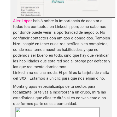
Alex López
habló sobre la importancia de aceptar a
todos los contactos en Linkedin, porque no sabemos
por donde puede venir la oportunidad de negocio. No
confundir contactos con amigos o conocidos. También
hizo incapié en tener nuestros perfiles bien completos,
donde resaltemos nuestras habilidades, y que no
podemos ser bueno en todo, sino que hay que verificar
las habilidades que esta red social otorga por defecto y
las que realmente dominamos.
Linkedin no es una moda. El perfil es la tarjeta de visita
del SXXI. Estamos a un clic para que nos elijan o no.
Monta grupos especializadps de tu sector, para
focalizarte. Si te vas a incorporar a un grupo, mira las
estadísticas que ellas te dirán si es conveniente o no
que formes parte de esa comunidad.