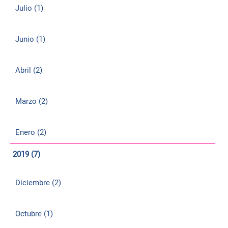
Julio (1)
Junio (1)
Abril (2)
Marzo (2)
Enero (2)
2019 (7)
Diciembre (2)
Octubre (1)