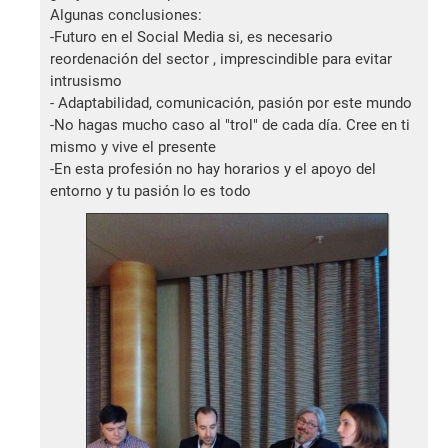
Algunas conclusiones:
-Futuro en el Social Media si, es necesario
reordenación del sector , imprescindible para evitar
intrusismo
- Adaptabilidad, comunicación, pasión por este mundo
-No hagas mucho caso al "trol" de cada día. Cree en ti
mismo y vive el presente
-En esta profesión no hay horarios y el apoyo del
entorno y tu pasión lo es todo