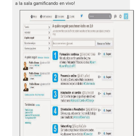
a la sala gamificando en vivo!