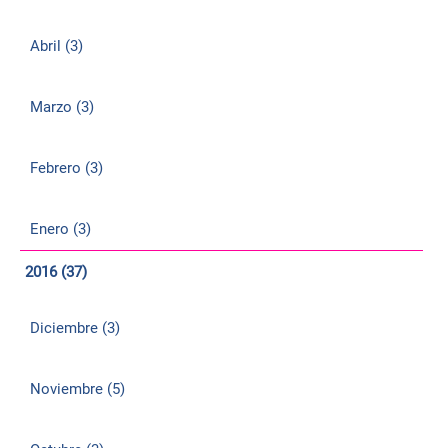
Abril (3)
Marzo (3)
Febrero (3)
Enero (3)
2016 (37)
Diciembre (3)
Noviembre (5)