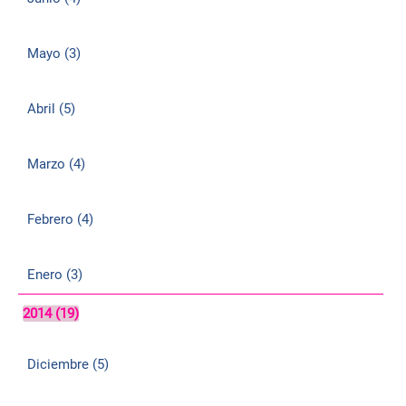
Mayo (3)
Abril (5)
Marzo (4)
Febrero (4)
Enero (3)
2014 (19)
Diciembre (5)