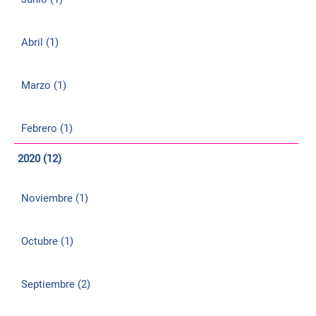
Abril (1)
Marzo (1)
Febrero (1)
2020 (12)
Noviembre (1)
Octubre (1)
Septiembre (2)