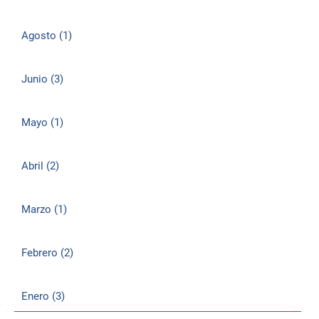
Agosto (1)
Junio (3)
Mayo (1)
Abril (2)
Marzo (1)
Febrero (2)
Enero (3)