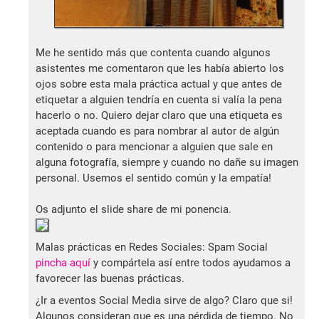
Me he sentido más que contenta cuando algunos
asistentes me comentaron que les había abierto los
ojos sobre esta mala práctica actual y que antes de
etiquetar a alguien tendría en cuenta si valía la pena
hacerlo o no. Quiero dejar claro que una etiqueta es
aceptada cuando es para nombrar al autor de algún
contenido o para mencionar a alguien que sale en
alguna fotografía, siempre y cuando no dañe su imagen
personal. Usemos el sentido común y la empatía!
Os adjunto el slide share de mi ponencia.
Malas prácticas en Redes Sociales: Spam Social
pincha aquí
y compártela así entre todos ayudamos a
favorecer las buenas prácticas.
¿Ir a eventos Social Media sirve de algo? Claro que si!
Algunos consideran que es una pérdida de tiempo. No