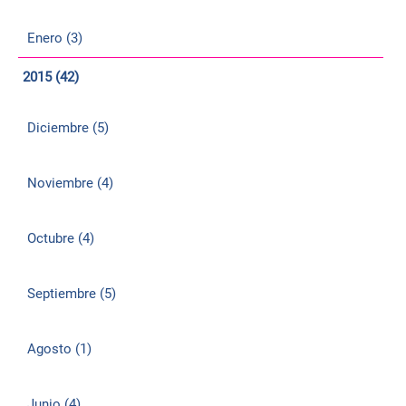
Enero (3)
2015 (42)
Diciembre (5)
Noviembre (4)
Octubre (4)
Septiembre (5)
Agosto (1)
Junio (4)