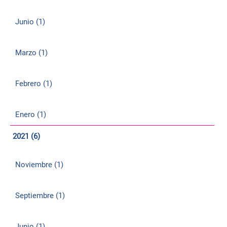
Junio (1)
Marzo (1)
Febrero (1)
Enero (1)
2021 (6)
Noviembre (1)
Septiembre (1)
Junio (1)