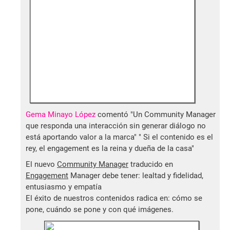
Gema Minayo López
comentó "Un Community Manager
que responda una interacción sin generar diálogo no
está aportando valor a la marca" " Si el contenido es el
rey, el engagement es la reina y dueña de la casa"
El nuevo
Community Manager
traducido en
Engagement
Manager debe tener: lealtad y fidelidad,
entusiasmo y empatía
El éxito de nuestros contenidos radica en: cómo se
pone, cuándo se pone y con qué imágenes.