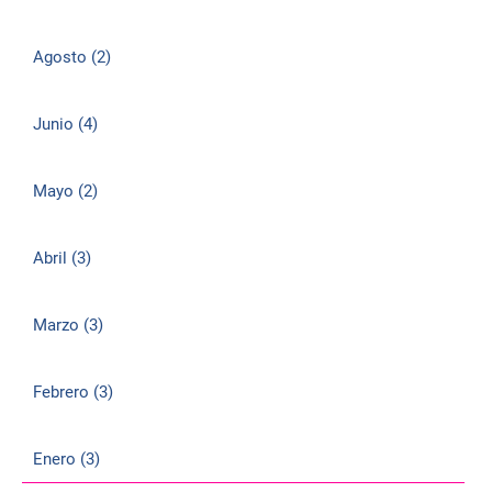
Agosto (2)
Junio (4)
Mayo (2)
Abril (3)
Marzo (3)
Febrero (3)
Enero (3)