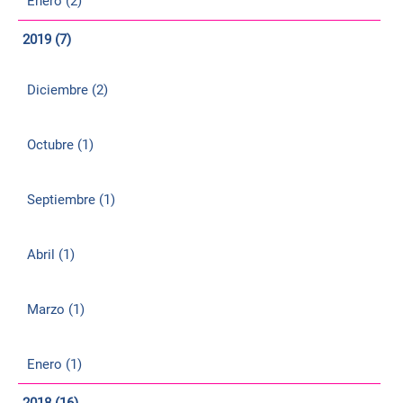
Enero (2)
2019 (7)
Diciembre (2)
Octubre (1)
Septiembre (1)
Abril (1)
Marzo (1)
Enero (1)