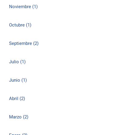
Noviembre (1)
Octubre (1)
Septiembre (2)
Julio (1)
Junio (1)
Abril (2)
Marzo (2)