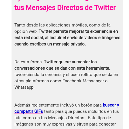
tus Mensajes Directos de Twitter
Tanto desde las aplicaciones móviles, como de la
opción web,
Twitter permite mejorar tu experiencia en
esta red social, al incluir el envío de vídeos e imágenes
cuando escribes un mensaje privado.
De esta forma,
Twitter quiere aumentar las
conversaciones que se dan con esta herramienta
,
favoreciendo la cercanía y el buen rollito que se da en
otras plataformas como Facebook Messenger o
Whatsapp.
Además recientemente incluyó un botón para
buscar y
compartir GIFs
tanto para que puedas incluirlos en tus
tuis como en tus Mensajes Directos. Este tipo de
imágenes son muy expresivas y sirven para conectar