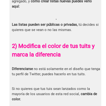
agregado, y
cómo crear listas nuevas puedes verlo
aquí:
Las listas pueden ser públicas o privadas,
tú decides si
quieres que se vean o no las mismas.
2) Modifica el color de tus tuits y
marca la diferencia
Diferenciarse
no está solamente en el diseño que tenga
tu perfil de Twitter, puedes hacerlo en tus tuits.
Si no quieres que tus tuis sean lanzados como la
mayoría de los usuarios de esta red social,
cambia de
color.