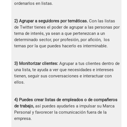
ordenarlos en listas.
2) Agrupar a seguidores por temáticas.
Con las listas
de Twitter tienes el poder de agrupar a las personas por
tema de interés, ya sean a que pertenezcan a un
determinado sector, por profesión, por afición, los
temas por la que puedes hacerlo es interminable.
3) Monitorizar clientes:
Agrupar a tus clientes dentro de
una lista, te ayuda a ver que necesidades e intereses
tienen, seguir sus conversaciones e interactuar con
ellos.
4) Puedes crear listas de empleados o de compañeros
de trabajo,
así puedes ayudarles a impulsar su Marca
Personal y favorecer la comunicación fuera de la
empresa.