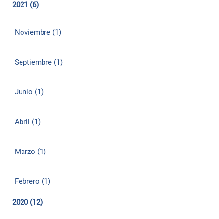
2021 (6)
Noviembre (1)
Septiembre (1)
Junio (1)
Abril (1)
Marzo (1)
Febrero (1)
2020 (12)