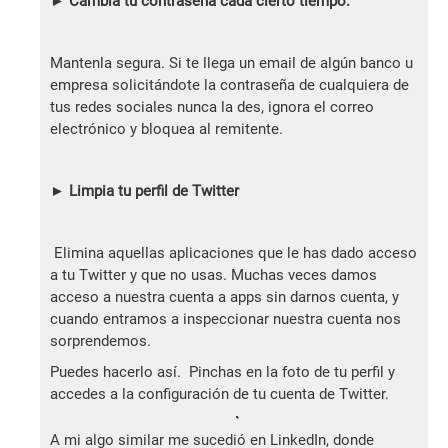
► Cambia tu contraseña cada cierto tiempo.
Mantenla segura. Si te llega un email de algún banco u
empresa solicitándote la contraseña de cualquiera de
tus redes sociales nunca la des, ignora el correo
electrónico y bloquea al remitente.
►
Limpia tu perfil de Twitter
Elimina aquellas aplicaciones que le has dado acceso
a tu Twitter y que no usas. Muchas veces damos
acceso a nuestra cuenta a apps sin darnos cuenta, y
cuando entramos a inspeccionar nuestra cuenta nos
sorprendemos.
Puedes hacerlo así. Pinchas en la foto de tu perfil y
accedes a la configuración de tu cuenta de Twitter.
A mi algo similar me sucedió en LinkedIn, donde