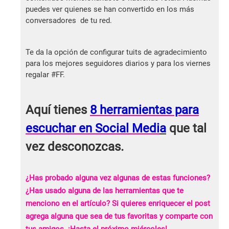
puedes ver quienes se han convertido en los más
conversadores de tu red.
Te da la opción de configurar tuits de agradecimiento
para los mejores seguidores diarios y para los viernes
regalar #FF.
Aquí tienes
8 herramientas para
escuchar en Social Medi
a
que tal
vez desconozcas.
¿Has probado alguna vez algunas de estas funciones?
¿Has usado alguna de las herramientas que te
menciono en el artículo? Si quieres enriquecer el post
agrega alguna que sea de tus favoritas y comparte con