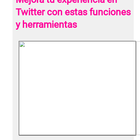
Twitter con estas funciones
y herramientas