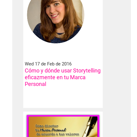
Wed 17 de Feb de 2016
Cómo y dónde usar Storytelling
eficazmente en tu Marca
Personal