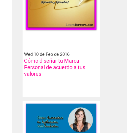
Wed 10 de Feb de 2016
Cómo diseñar tu Marca
Personal de acuerdo a tus
valores