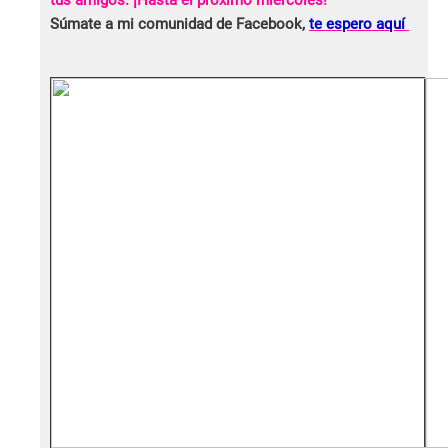
tus amigos. ¡Hasta el próximo miércoles!
Súmate a mi comunidad de Facebook,
te espero aquí