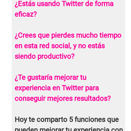
¿Estás usando Twitter de forma
eficaz?
¿Crees que pierdes mucho tiempo
en esta red social, y no estás
siendo productivo?
¿Te gustaría mejorar tu
experiencia en Twitter para
conseguir mejores resultados?
Hoy te comparto 5 funciones que
pueden mejorar tu experiencia con