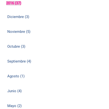
2016 (37)
Diciembre (3)
Noviembre (5)
Octubre (3)
Septiembre (4)
Agosto (1)
Junio (4)
Mayo (2)