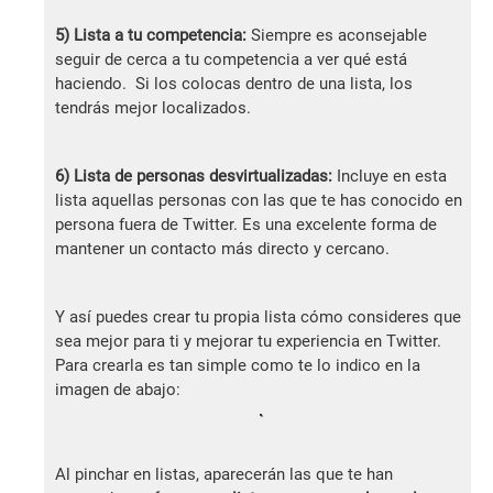
5) Lista a tu competencia:
Siempre es aconsejable
seguir de cerca a tu competencia a ver qué está
haciendo. Si los colocas dentro de una lista, los
tendrás mejor localizados.
6) Lista de personas desvirtualizadas:
Incluye en esta
lista aquellas personas con las que te has conocido en
persona fuera de Twitter. Es una excelente forma de
mantener un contacto más directo y cercano.
Y así puedes crear tu propia lista cómo consideres que
sea mejor para ti y mejorar tu experiencia en Twitter.
Para crearla es tan simple como te lo indico en la
imagen de abajo:
Al pinchar en listas, aparecerán las que te han