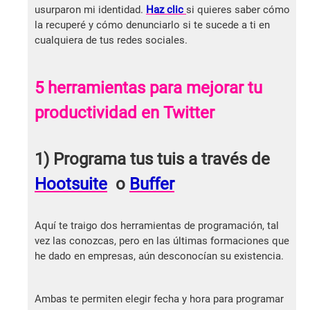
usurparon mi identidad.
Haz clic
si quieres saber cómo
la recuperé y cómo denunciarlo si te sucede a ti en
cualquiera de tus redes sociales.
5 herramientas para mejorar tu
productividad en Twitter
1) Programa tus tuis a través de
Hootsuite
o
Buffer
Aquí te traigo dos herramientas de programación, tal
vez las conozcas, pero en las últimas formaciones que
he dado en empresas, aún desconocían su existencia.
Ambas te permiten elegir fecha y hora para programar