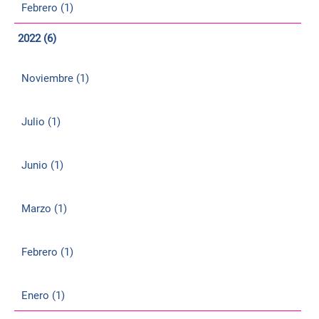
Febrero (1)
2022 (6)
Noviembre (1)
Julio (1)
Junio (1)
Marzo (1)
Febrero (1)
Enero (1)