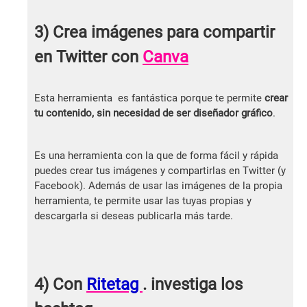
3) Crea imágenes para compartir
en Twitter con
Canva
Esta herramienta es fantástica porque te permite
crear
tu contenido, sin necesidad de ser diseñador gráfico
.
Es una herramienta con la que de forma fácil y rápida
puedes crear tus imágenes y compartirlas en Twitter (y
Facebook). Además de usar las imágenes de la propia
herramienta, te permite usar las tuyas propias y
descargarla si deseas publicarla más tarde.
4) Con
Ritetag
. investiga los