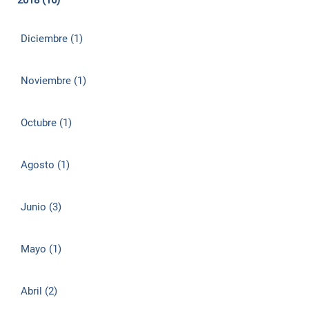
2018 (16)
Diciembre (1)
Noviembre (1)
Octubre (1)
Agosto (1)
Junio (3)
Mayo (1)
Abril (2)