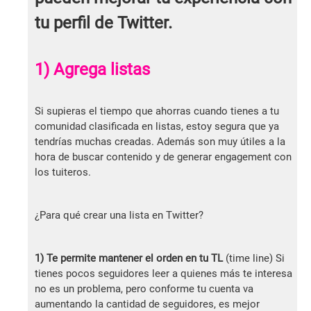
tu perfil de Twitter.
1) Agrega listas
Si supieras el tiempo que ahorras cuando tienes a tu
comunidad clasificada en listas, estoy segura que ya
tendrías muchas creadas. Además son muy útiles a la
hora de buscar contenido y de generar engagement con
los tuiteros.
¿Para qué crear una lista en Twitter?
1)
Te permite mantener el orden en tu TL
(time line) Si
tienes pocos seguidores leer a quienes más te interesa
no es un problema, pero conforme tu cuenta va
aumentando la cantidad de seguidores, es mejor