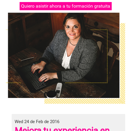
Quiero asistir ahora a tu formación gratuita
Wed 24 de Feb de 2016
Mejora tu experiencia en