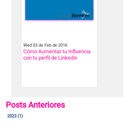
Wed 03 de Feb de 2016
Cómo Aumentar tu Influencia
con tu perfil de Linkedin
Posts Anteriores
2023 (1)