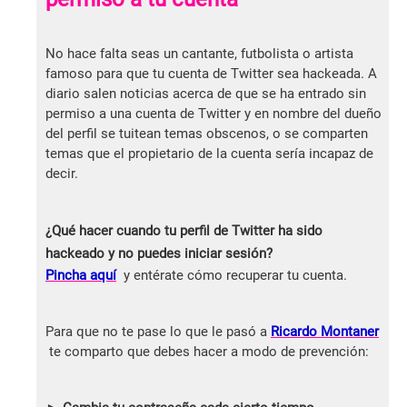
No hace falta seas un cantante, futbolista o artista
famoso para que tu cuenta de Twitter sea hackeada. A
diario salen noticias acerca de que se ha entrado sin
permiso a una cuenta de Twitter y en nombre del dueño
del perfil se tuitean temas obscenos, o se comparten
temas que el propietario de la cuenta sería incapaz de
decir.
¿Qué hacer cuando tu perfil de Twitter ha sido
hackeado y no puedes iniciar sesión?
Pincha aquí
y entérate cómo recuperar tu cuenta.
Para que no te pase lo que le pasó a
Ricardo Montaner
te comparto que debes hacer a modo de prevención: