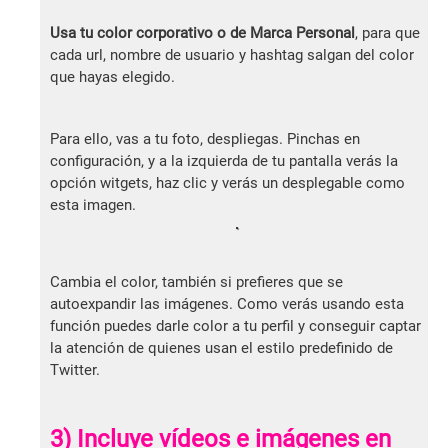
Usa tu color corporativo o de Marca Personal
, para que
cada url, nombre de usuario y hashtag salgan del color
que hayas elegido.
Para ello, vas a tu foto, despliegas. Pinchas en
configuración, y a la izquierda de tu pantalla verás la
opción witgets, haz clic y verás un desplegable como
esta imagen.
Cambia el color, también si prefieres que se
autoexpandir las imágenes. Como verás usando esta
función puedes darle color a tu perfil y conseguir captar
la atención de quienes usan el estilo predefinido de
Twitter.
3) Incluye vídeos e imágenes en