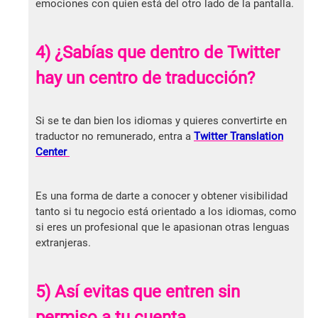
emociones con quien está del otro lado de la pantalla.
4) ¿Sabías que dentro de Twitter
hay un centro de traducción?
Si se te dan bien los idiomas y quieres convertirte en
traductor no remunerado, entra a
Twitter Translation
Center
Es una forma de darte a conocer y obtener visibilidad
tanto si tu negocio está orientado a los idiomas, como
si eres un profesional que le apasionan otras lenguas
extranjeras.
5) Así evitas que entren sin
permiso a tu cuenta