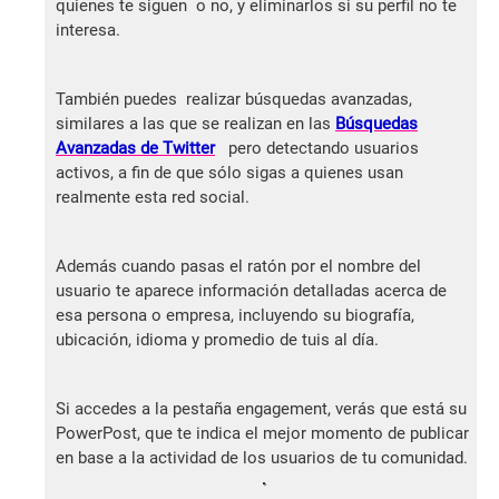
quienes te siguen o no, y eliminarlos si su perfil no te
interesa.
También puedes realizar búsquedas avanzadas,
similares a las que se realizan en las
Búsquedas
Avanzadas de Twitter
pero detectando usuarios
activos, a fin de que sólo sigas a quienes usan
realmente esta red social.
Además cuando pasas el ratón por el nombre del
usuario te aparece información detalladas acerca de
esa persona o empresa, incluyendo su biografía,
ubicación, idioma y promedio de tuis al día.
Si accedes a la pestaña engagement, verás que está su
PowerPost, que te indica el mejor momento de publicar
en base a la actividad de los usuarios de tu comunidad.