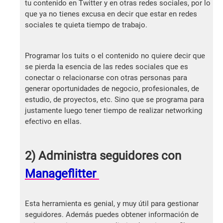
tu contenido en Twitter y en otras redes sociales, por lo
que ya no tienes excusa en decir que estar en redes
sociales te quieta tiempo de trabajo.
Programar los tuits o el contenido no quiere decir que
se pierda la esencia de las redes sociales que es
conectar o relacionarse con otras personas para
generar oportunidades de negocio, profesionales, de
estudio, de proyectos, etc. Sino que se programa para
justamente luego tener tiempo de realizar networking
efectivo en ellas.
2) Administra seguidores con
Manageflitter
Esta herramienta es genial, y muy útil para gestionar
seguidores. Además puedes obtener información de