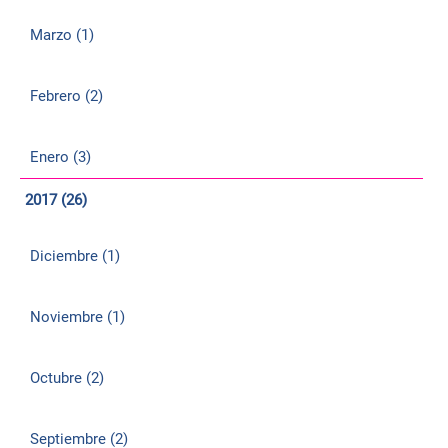
Marzo (1)
Febrero (2)
Enero (3)
2017 (26)
Diciembre (1)
Noviembre (1)
Octubre (2)
Septiembre (2)