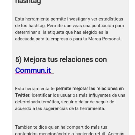
hashtag
Esta herramienta permite investigar y ver estadísticas
de los hashtag. Permite que veas una puntuación para
determinar si la etiqueta que has elegido es la
adecuada para tu empresa o para tu Marca Personal.
5) Mejora tus relaciones con
Commun.it
Esta herramienta te
permite mejorar las relaciones en
Twitter
. Identificar los usuarios más influyentes de una
determinada temática, seguir o dejar de seguir de
acuerdo a las sugerencias de la herramienta.
También te dice quien ha compartido más tus
contenidos mencionándote o haciendo retuit. Además