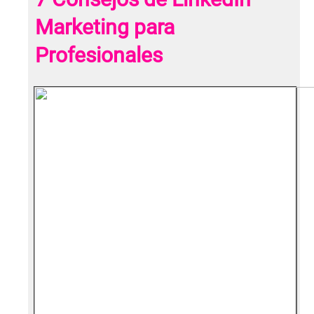
Marketing para
Profesionales