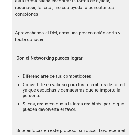
esta forma puede encontrar la forma de ayudar,
reconocer, felicitar, incluso ayudar a conectar tus
conexiones.
Aprovechando el DM, arma una presentación corta y
hazte conocer.
Con el Networking puedes lograr:
Diferenciarte de tus competidores
Convertirte en valioso para los miembros de tu red,
ya que escuchas y demuestras que te importa la
persona.
Si das, recuerda que a la larga recibirás, por lo que
pueden devolverte el favor.
Si te enfocas en este proceso, sin duda, favorecerá el