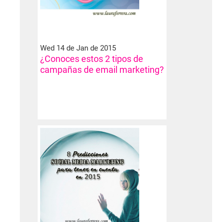
Wed 14 de Jan de 2015
¿Conoces estos 2 tipos de
campañas de email marketing?