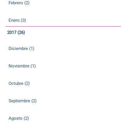
Febrero (2)
Enero (3)
2017 (26)
Diciembre (1)
Noviembre (1)
Octubre (2)
Septiembre (2)
Agosto (2)