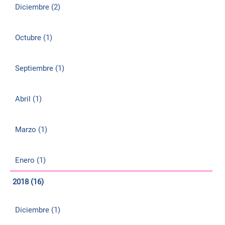
Diciembre (2)
Octubre (1)
Septiembre (1)
Abril (1)
Marzo (1)
Enero (1)
2018 (16)
Diciembre (1)