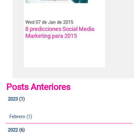
Wed 07 de Jan de 2015
8 predicciones Social Media
Marketing para 2015
Posts Anteriores
2023 (1)
Febrero (1)
2022 (6)