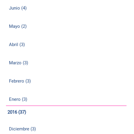
Junio (4)
Mayo (2)
Abril (3)
Marzo (3)
Febrero (3)
Enero (3)
2016 (37)
Diciembre (3)