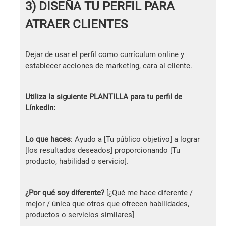
3) DISEÑA TU PERFIL PARA
ATRAER CLIENTES
Dejar de usar el perfil como currículum online y
establecer acciones de marketing, cara al cliente.
Utiliza la siguiente PLANTILLA para tu perfil de
LínkedIn:
Lo que haces
: Ayudo a [Tu público objetivo] a lograr
[los resultados deseados] proporcionando [Tu
producto, habilidad o servicio].
¿Por qué soy diferente?
[¿Qué me hace diferente /
mejor / única que otros que ofrecen habilidades,
productos o servicios similares]