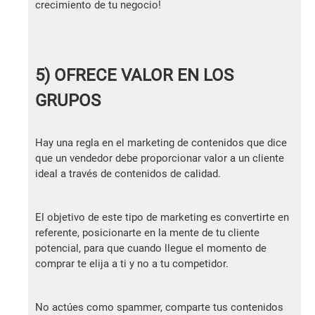
crecimiento de tu negocio!
5) OFRECE VALOR EN LOS
GRUPOS
Hay una regla en el marketing de contenidos que dice
que un vendedor debe proporcionar valor a un cliente
ideal a través de contenidos de calidad.
El objetivo de este tipo de marketing es convertirte en
referente, posicionarte en la mente de tu cliente
potencial, para que cuando llegue el momento de
comprar te elija a ti y no a tu competidor.
No actúes como spammer, comparte tus contenidos