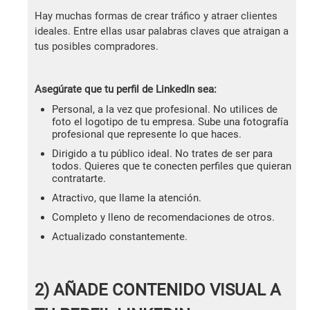
Hay muchas formas de crear tráfico y atraer clientes
ideales. Entre ellas usar palabras claves que atraigan a
tus posibles compradores.
Asegúrate que tu perfil de LinkedIn sea:
Personal, a la vez que profesional. No utilices de
foto el logotipo de tu empresa. Sube una fotografía
profesional que represente lo que haces.
Dirigido a tu público ideal. No trates de ser para
todos. Quieres que te conecten perfiles que quieran
contratarte.
Atractivo, que llame la atención.
Completo y lleno de recomendaciones de otros.
Actualizado constantemente.
2) AÑADE CONTENIDO VISUAL A