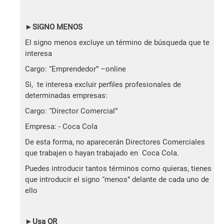
►SIGNO MENOS
El signo menos excluye un término de búsqueda que te
interesa
Cargo: “Emprendedor” –online
Si, te interesa excluir perfiles profesionales de
determinadas empresas:
Cargo: “Director Comercial”
Empresa: - Coca Cola
De esta forma, no aparecerán Directores Comerciales
que trabajen o hayan trabajado en Coca Cola.
Puedes introducir tantos términos como quieras, tienes
que introducir el signo “menos” delante de cada uno de
ello
►
Usa OR