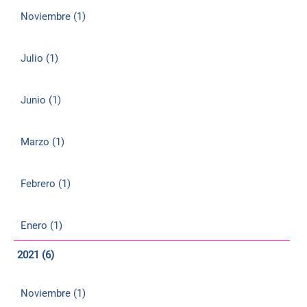
Noviembre (1)
Julio (1)
Junio (1)
Marzo (1)
Febrero (1)
Enero (1)
2021 (6)
Noviembre (1)