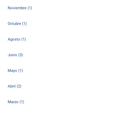
Noviembre (1)
Octubre (1)
Agosto (1)
Junio (3)
Mayo (1)
Abril (2)
Marzo (1)