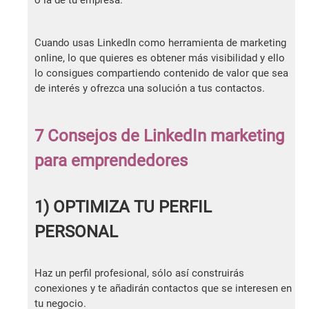
o la de tu empresa.
Cuando usas LinkedIn como herramienta de marketing
online, lo que quieres es obtener más visibilidad y ello
lo consigues compartiendo contenido de valor que sea
de interés y ofrezca una solución a tus contactos.
7 Consejos de LinkedIn marketing
para emprendedores
1) OPTIMIZA TU PERFIL
PERSONAL
Haz un perfil profesional, sólo así construirás
conexiones y te añadirán contactos que se interesen en
tu negocio.