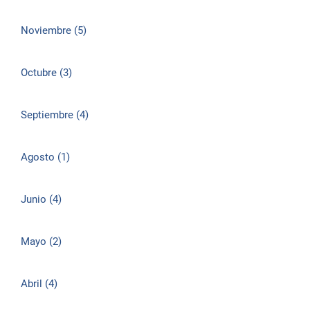
Noviembre (5)
Octubre (3)
Septiembre (4)
Agosto (1)
Junio (4)
Mayo (2)
Abril (4)