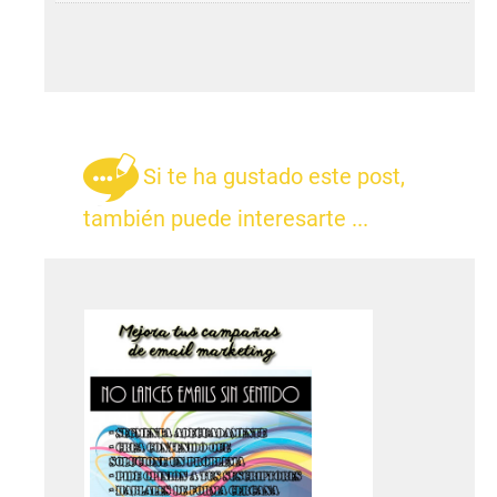
Si te ha gustado este post,
también puede interesarte ...