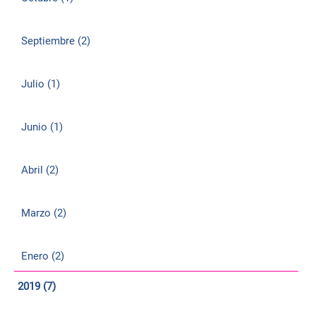
Septiembre (2)
Julio (1)
Junio (1)
Abril (2)
Marzo (2)
Enero (2)
2019 (7)