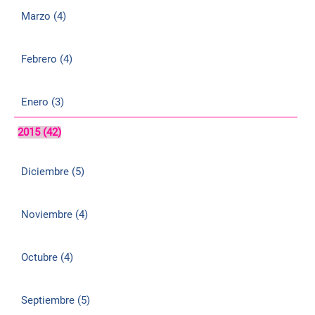
Marzo (4)
Febrero (4)
Enero (3)
2015 (42)
Diciembre (5)
Noviembre (4)
Octubre (4)
Septiembre (5)