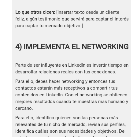
Lo que otros dicen:
[Insertar texto desde un cliente
feliz, algún testimonio que servirá para captar el interés
para captar tu mercado objetivo.]
4) IMPLEMENTA EL NETWORKING
Parte de ser influyente en LinkedIn es invertir tiempo en
desarrollar relaciones reales con tus conexiones.
Para ello, debes hacer networking y entonces tus
contactos estarán más receptivos a compartir tus
contenidos en LinkedIn. Con el networking se obtienen
mejores resultados cuando te muestras más humano y
cercano.
Para ello, identifica quienes son las personas más
relevantes de tu nicho de mercado, revisa sus perfiles,
identifica cuáles son sus necesidades y objetivos. De