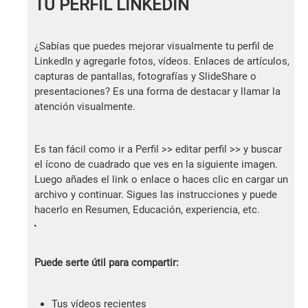
TU PERFIL LINKEDIN
¿Sabías que puedes mejorar visualmente tu perfil de
LinkedIn y agregarle fotos, vídeos. Enlaces de artículos,
capturas de pantallas, fotografías y SlideShare o
presentaciones? Es una forma de destacar y llamar la
atención visualmente.
Es tan fácil como ir a Perfil >> editar perfil >> y buscar
el ícono de cuadrado que ves en la siguiente imagen.
Luego añades el link o enlace o haces clic en cargar un
archivo y continuar. Sigues las instrucciones y puede
hacerlo en Resumen, Educación, experiencia, etc.
Puede serte útil para compartir:
Tus vídeos recientes