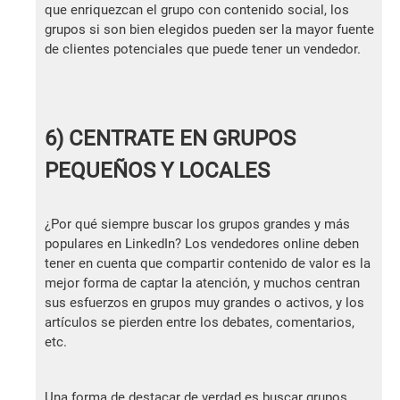
que enriquezcan el grupo con contenido social, los
grupos si son bien elegidos pueden ser la mayor fuente
de clientes potenciales que puede tener un vendedor.
6) CENTRATE EN GRUPOS
PEQUEÑOS Y LOCALES
¿Por qué siempre buscar los grupos grandes y más
populares en LinkedIn? Los vendedores online deben
tener en cuenta que compartir contenido de valor es la
mejor forma de captar la atención, y muchos centran
sus esfuerzos en grupos muy grandes o activos, y los
artículos se pierden entre los debates, comentarios,
etc.
Una forma de destacar de verdad es buscar grupos