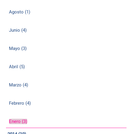
Agosto (1)
Junio (4)
Mayo (3)
Abril (5)
Marzo (4)
Febrero (4)
Enero (3)