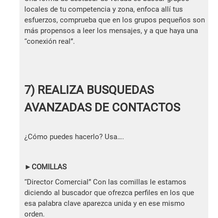
locales de tu competencia y zona, enfoca allí tus
esfuerzos, comprueba que en los grupos pequeños son
más propensos a leer los mensajes, y a que haya una
“conexión real”.
7) REALIZA BUSQUEDAS
AVANZADAS DE CONTACTOS
¿Cómo puedes hacerlo? Usa….
►COMILLAS
“Director Comercial” Con las comillas le estamos
diciendo al buscador que ofrezca perfiles en los que
esa palabra clave aparezca unida y en ese mismo
orden.