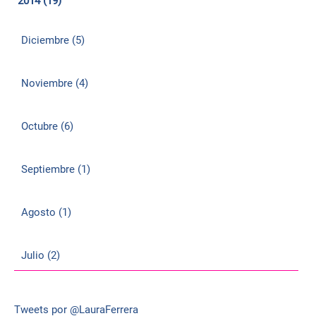
2014 (19)
Diciembre (5)
Noviembre (4)
Octubre (6)
Septiembre (1)
Agosto (1)
Julio (2)
Tweets por @LauraFerrera