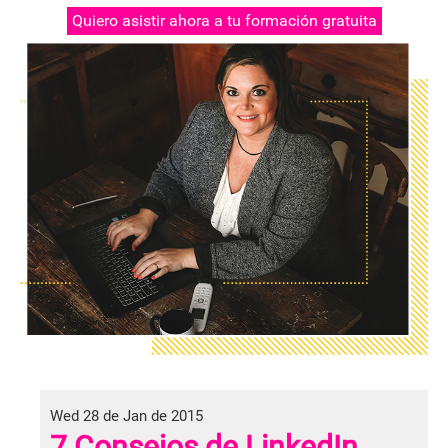
Quiero asistir ahora a tu formación gratuita
Wed 28 de Jan de 2015
7 Consejos de LinkedIn