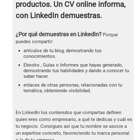
productos. Un CV online informa,
con LinkedIn demuestras.
¿Por qué demuestras en LinkedIn?
Porque
puedes compartir:
artículos de tu blog, demostrando tus
conocimientos.
Ebooks , Guías o Informes que hayas generado,
demostrando tus habilidades y dando a conocer tu
saber hacer.
enlaces de otras personas, relacionadas con tu
temática, obteniendo visibilidad.
En LinkedIn los contenidos que compartas definen
quien eres como empresario, a qué te dedicas y cuál es
tu negocio. Consigues así que tu nombre se asocie a
un expertise concreto, favoreciendo tu marca personal