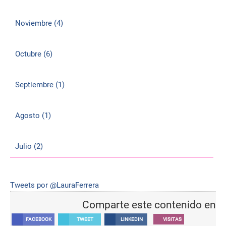
Noviembre (4)
Octubre (6)
Septiembre (1)
Agosto (1)
Julio (2)
Tweets por @LauraFerrera
Comparte este contenido en
FACEBOOK
TWEET
LINKEDIN
VISITAS