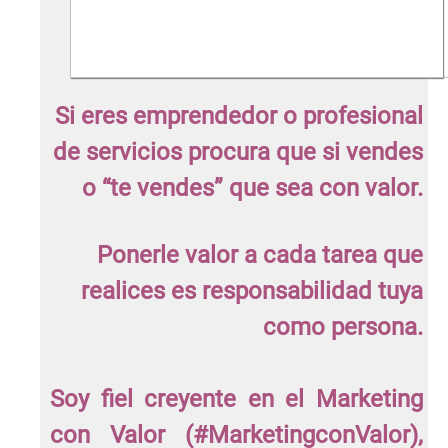
Si eres emprendedor o profesional
de servicios procura que si vendes
o “te vendes” que sea con valor.
Ponerle valor a cada tarea que
realices es responsabilidad tuya
como persona.
Soy fiel creyente en el Marketing
con Valor (#MarketingconValor),