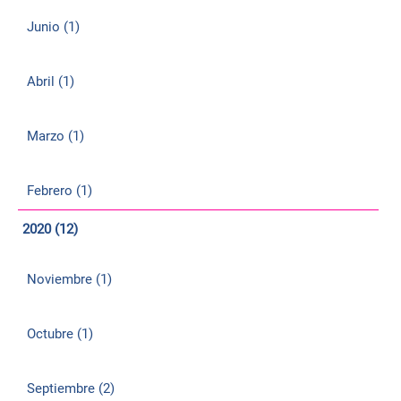
Junio (1)
Abril (1)
Marzo (1)
Febrero (1)
2020 (12)
Noviembre (1)
Octubre (1)
Septiembre (2)