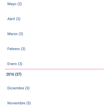
Mayo (2)
Abril (3)
Marzo (3)
Febrero (3)
Enero (3)
2016 (37)
Diciembre (3)
Noviembre (5)