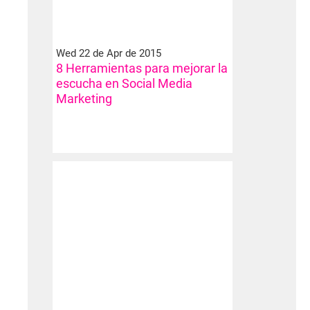
Wed 22 de Apr de 2015
8 Herramientas para mejorar la
escucha en Social Media
Marketing