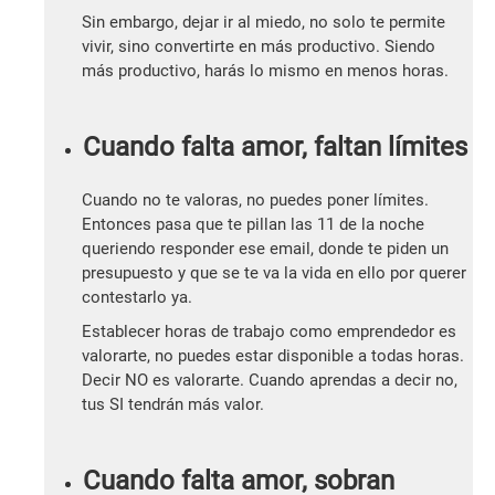
Sin embargo, dejar ir al miedo, no solo te permite
vivir, sino convertirte en más productivo. Siendo
más productivo, harás lo mismo en menos horas.
Cuando falta amor, faltan límites
Cuando no te valoras, no puedes poner límites.
Entonces pasa que te pillan las 11 de la noche
queriendo responder ese email, donde te piden un
presupuesto y que se te va la vida en ello por querer
contestarlo ya.
Establecer horas de trabajo como emprendedor es
valorarte, no puedes estar disponible a todas horas.
Decir NO es valorarte. Cuando aprendas a decir no,
tus SI tendrán más valor.
Cuando falta amor, sobran