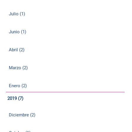
Julio (1)
Junio (1)
Abril (2)
Marzo (2)
Enero (2)
2019 (7)
Diciembre (2)