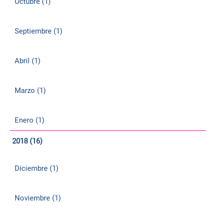
Octubre (1)
Septiembre (1)
Abril (1)
Marzo (1)
Enero (1)
2018 (16)
Diciembre (1)
Noviembre (1)