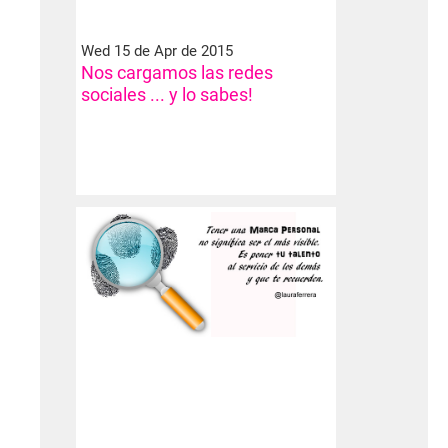
Wed 15 de Apr de 2015
Nos cargamos las redes
sociales ... y lo sabes!