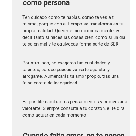
como persona
Ten cuidado como te hablas, como te ves a ti
mismo, porque con el tiempo se transforma en tu
propia realidad. Quererte incondicionalmente, es
decir tanto si haces las cosas bien, como si un día
te salen mal y te equivocas forma parte de SER.
Por otro lado, no exageres tus cualidades y
talentos, porque puedes volverte egoísta y
arrogante. Aumentarás tu amor propio, tras una
falsa careta de inseguridad.
Es posible cambiar tus pensamientos y comenzar a
valorarte. Siempre consulta a tu corazón, él te dirá
como actuar en cada momento.