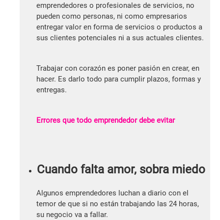
emprendedores o profesionales de servicios, no
pueden como personas, ni como empresarios
entregar valor en forma de servicios o productos a
sus clientes potenciales ni a sus actuales clientes.
Trabajar con corazón es poner pasión en crear, en
hacer. Es darlo todo para cumplir plazos, formas y
entregas.
Errores que todo emprendedor debe evitar
Cuando falta amor, sobra miedo
Algunos emprendedores luchan a diario con el
temor de que si no están trabajando las 24 horas,
su negocio va a fallar.