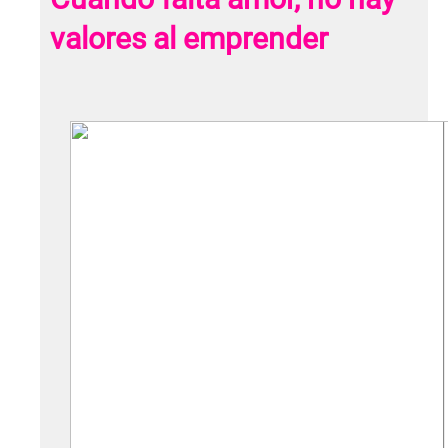
valores al emprender