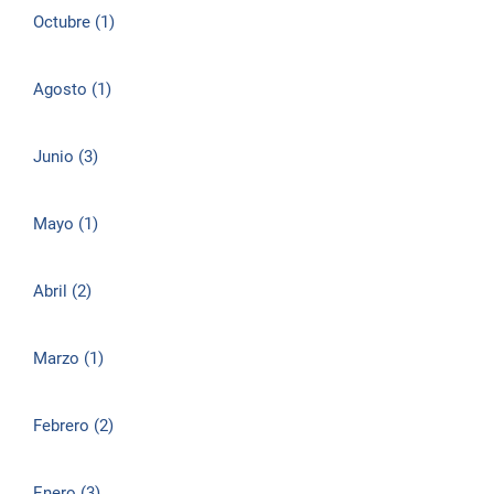
Octubre (1)
Agosto (1)
Junio (3)
Mayo (1)
Abril (2)
Marzo (1)
Febrero (2)
Enero (3)