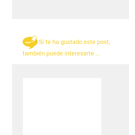
Si te ha gustado este post,
también puede interesarte ...