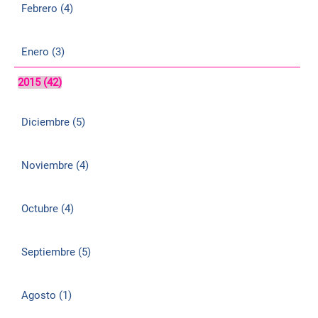
Febrero (4)
Enero (3)
2015 (42)
Diciembre (5)
Noviembre (4)
Octubre (4)
Septiembre (5)
Agosto (1)