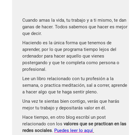
Cuando amas la vida, tu trabajo y a ti mismo, te dan
ganas de hacer. Todos sabemos que hacer es mejor
que decir.
Haciendo es la única forma que tenemos de
aprender, por lo que programa tiempo lejos del
ordenador para hacer aquello que vienes
postergando y que te completa como persona o
profesional.
Lee un libro relacionado con tu profesión a la
semana, o practica meditación, sal a correr, aprende
a hacer algo que te haga sentir pleno.
Una vez te sientas bien contigo, verás que harás
mejor tu trabajo y depositarás valor en él.
Hace tiempo, en otro blog escribí un post
relacionado con los
valores que se practican en las
redes sociales
.
Puedes leer lo aquí