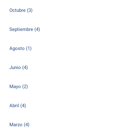
Octubre (3)
Septiembre (4)
Agosto (1)
Junio (4)
Mayo (2)
Abril (4)
Marzo (4)