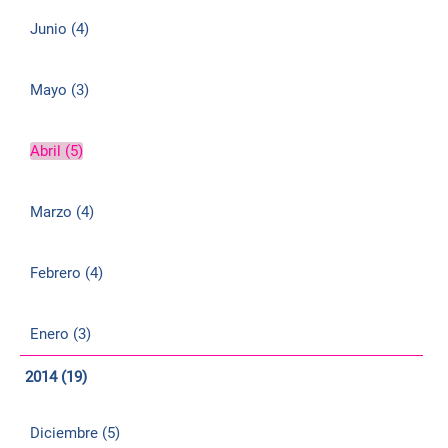
Junio (4)
Mayo (3)
Abril (5)
Marzo (4)
Febrero (4)
Enero (3)
2014 (19)
Diciembre (5)