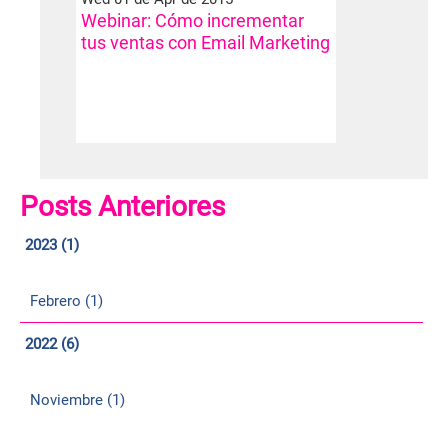
Webinar: Cómo incrementar
tus ventas con Email Marketing
Posts Anteriores
2023 (1)
Febrero (1)
2022 (6)
Noviembre (1)