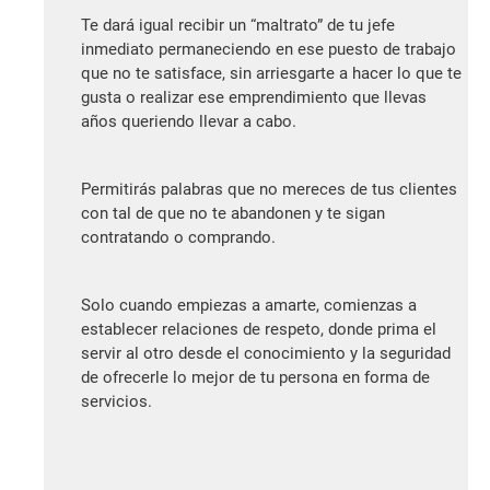
Te dará igual recibir un “maltrato” de tu jefe
inmediato permaneciendo en ese puesto de trabajo
que no te satisface, sin arriesgarte a hacer lo que te
gusta o realizar ese emprendimiento que llevas
años queriendo llevar a cabo.
Permitirás palabras que no mereces de tus clientes
con tal de que no te abandonen y te sigan
contratando o comprando.
Solo cuando empiezas a amarte, comienzas a
establecer relaciones de respeto, donde prima el
servir al otro desde el conocimiento y la seguridad
de ofrecerle lo mejor de tu persona en forma de
servicios.