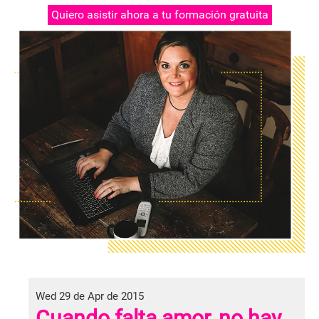
Quiero asistir ahora a tu formación gratuita
Wed 29 de Apr de 2015
Cuando falta amor, no hay