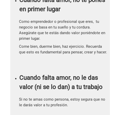
Cuando falta amor, no te pones
en primer lugar
Como emprendedor o profesional que eres, tu
negocio se basa en tu sueño y tu cordura.
Asegúrate que te estás dando valor poniéndote en
primer lugar.
Come bien, duerme bien, haz ejercicio. Recuerda
que esto es fundamental para pensar, crear y hacer.
Cuando falta amor, no le das
valor (ni se lo dan) a tu trabajo
Si no te amas como persona, estoy segura que no
le darás valor a tu profesión.