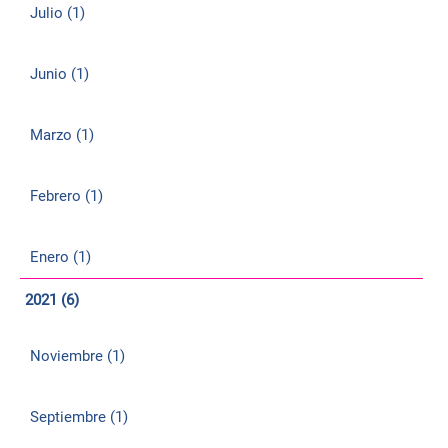
Julio (1)
Junio (1)
Marzo (1)
Febrero (1)
Enero (1)
2021 (6)
Noviembre (1)
Septiembre (1)