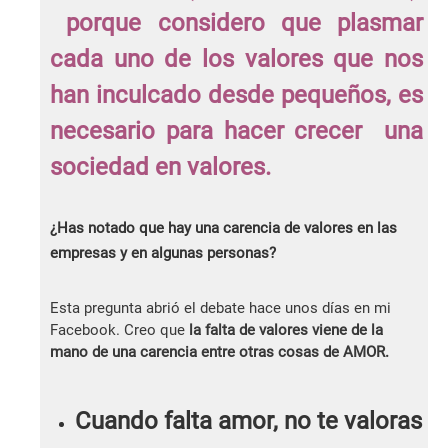
porque considero que plasmar
cada uno de los valores que nos
han inculcado desde pequeños, es
necesario para hacer crecer una
sociedad en valores.
¿Has notado que hay una carencia de valores en las
empresas y en algunas personas?
Esta pregunta abrió el debate hace unos días en mi
Facebook. Creo que
la falta de valores viene de la
mano de una carencia entre otras cosas de AMOR.
Cuando falta amor, no te valoras