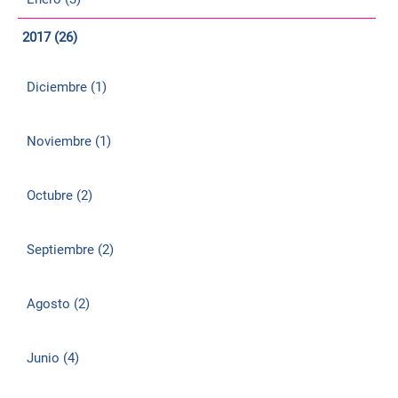
2017 (26)
Diciembre (1)
Noviembre (1)
Octubre (2)
Septiembre (2)
Agosto (2)
Junio (4)