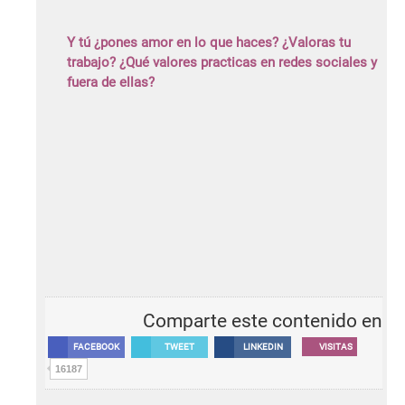
Y tú ¿pones amor en lo que haces? ¿Valoras tu
trabajo? ¿Qué valores practicas en redes sociales y
fuera de ellas?
Comparte este contenido en
FACEBOOK
TWEET
LINKEDIN
VISITAS
16187