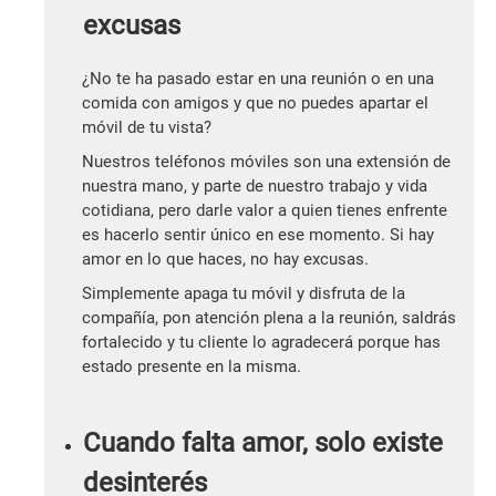
excusas
¿No te ha pasado estar en una reunión o en una
comida con amigos y que no puedes apartar el
móvil de tu vista?
Nuestros teléfonos móviles son una extensión de
nuestra mano, y parte de nuestro trabajo y vida
cotidiana, pero darle valor a quien tienes enfrente
es hacerlo sentir único en ese momento. Si hay
amor en lo que haces, no hay excusas.
Simplemente apaga tu móvil y disfruta de la
compañía, pon atención plena a la reunión, saldrás
fortalecido y tu cliente lo agradecerá porque has
estado presente en la misma.
Cuando falta amor, solo existe
desinterés