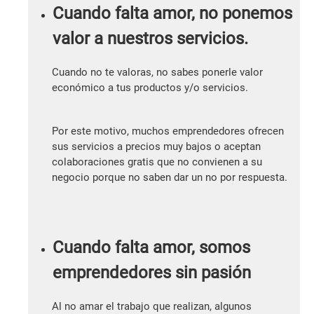
Cuando falta amor, no ponemos
valor a nuestros servicios.
Cuando no te valoras, no sabes ponerle valor
económico a tus productos y/o servicios.
Por este motivo, muchos emprendedores ofrecen
sus servicios a precios muy bajos o aceptan
colaboraciones gratis que no convienen a su
negocio porque no saben dar un no por respuesta.
Cuando falta amor, somos
emprendedores sin pasión
Al no amar el trabajo que realizan, algunos