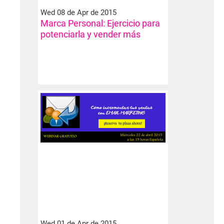
Wed 08 de Apr de 2015
Marca Personal: Ejercicio para
potenciarla y vender más
Wed 01 de Apr de 2015