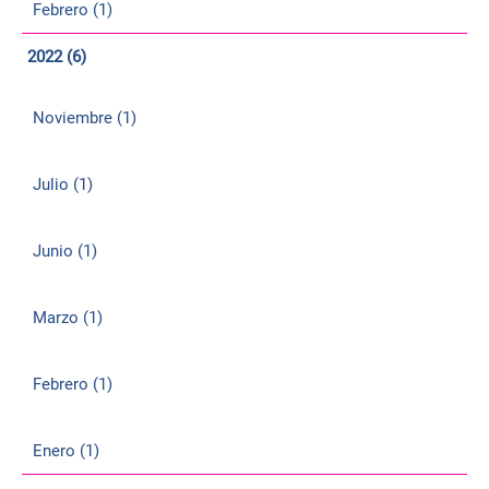
Febrero (1)
2022 (6)
Noviembre (1)
Julio (1)
Junio (1)
Marzo (1)
Febrero (1)
Enero (1)