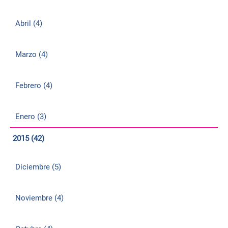
Abril (4)
Marzo (4)
Febrero (4)
Enero (3)
2015 (42)
Diciembre (5)
Noviembre (4)