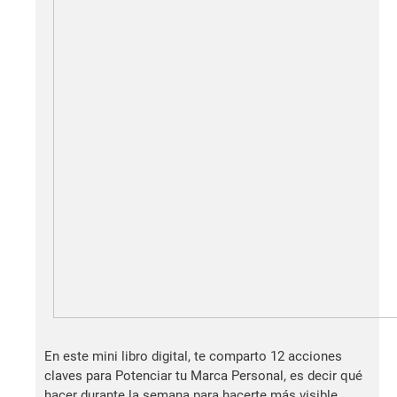
En este mini libro digital, te comparto 12 acciones
claves para Potenciar tu Marca Personal, es decir qué
hacer durante la semana para hacerte más visible