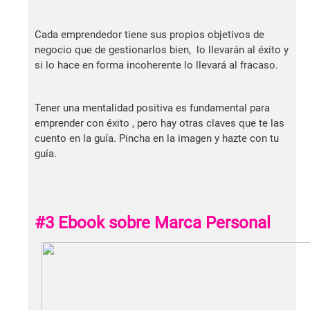
Cada emprendedor tiene sus propios objetivos de
negocio que de gestionarlos bien, lo llevarán al éxito y
si lo hace en forma incoherente lo llevará al fracaso.
Tener una mentalidad positiva es fundamental para
emprender con éxito , pero hay otras claves que te las
cuento en la guía. Pincha en la imagen y hazte con tu
guía.
#3 Ebook sobre Marca Personal