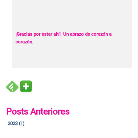
¡Gracias por estar ahí! Un abrazo de corazón a
corazón.
Posts Anteriores
2023 (1)