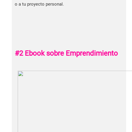
o a tu proyecto personal.
#2 Ebook sobre Emprendimiento