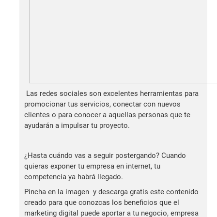
Las redes sociales son excelentes herramientas para
promocionar tus servicios, conectar con nuevos
clientes o para conocer a aquellas personas que te
ayudarán a impulsar tu proyecto.
¿Hasta cuándo vas a seguir postergando? Cuando
quieras exponer tu empresa en internet, tu
competencia ya habrá llegado.
Pincha en la imagen y descarga gratis este contenido
creado para que conozcas los beneficios que el
marketing digital puede aportar a tu negocio, empresa