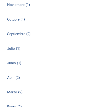
Noviembre (1)
Octubre (1)
Septiembre (2)
Julio (1)
Junio (1)
Abril (2)
Marzo (2)
Enero (2)