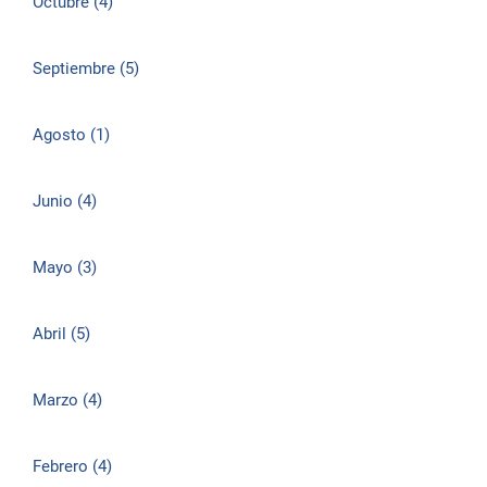
Octubre (4)
Septiembre (5)
Agosto (1)
Junio (4)
Mayo (3)
Abril (5)
Marzo (4)
Febrero (4)