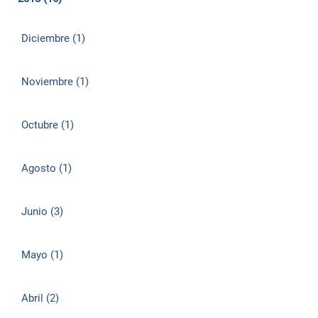
Diciembre (1)
Noviembre (1)
Octubre (1)
Agosto (1)
Junio (3)
Mayo (1)
Abril (2)