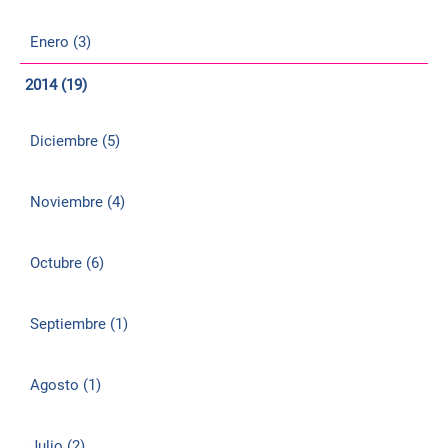
Enero (3)
2014 (19)
Diciembre (5)
Noviembre (4)
Octubre (6)
Septiembre (1)
Agosto (1)
Julio (2)