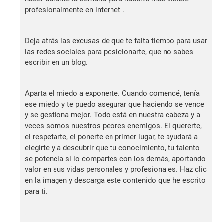
profesionalmente en internet .
Deja atrás las excusas de que te falta tiempo para usar
las redes sociales para posicionarte, que no sabes
escribir en un blog.
Aparta el miedo a exponerte. Cuando comencé, tenía
ese miedo y te puedo asegurar que haciendo se vence
y se gestiona mejor. Todo está en nuestra cabeza y a
veces somos nuestros peores enemigos. El quererte,
el respetarte, el ponerte en primer lugar, te ayudará a
elegirte y a descubrir que tu conocimiento, tu talento
se potencia si lo compartes con los demás, aportando
valor en sus vidas personales y profesionales. Haz clic
en la imagen y descarga este contenido que he escrito
para ti.