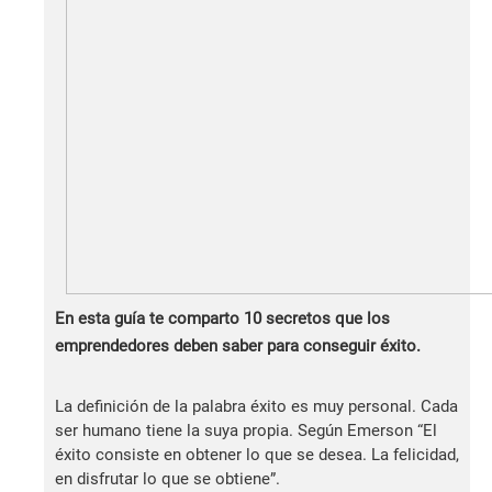
En esta guía te comparto 10 secretos que los
emprendedores deben saber para conseguir éxito.
La definición de la palabra éxito es muy personal. Cada
ser humano tiene la suya propia. Según Emerson “El
éxito consiste en obtener lo que se desea. La felicidad,
en disfrutar lo que se obtiene”.