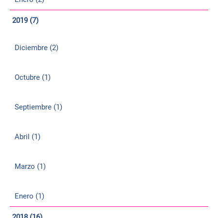
2019 (7)
Diciembre (2)
Octubre (1)
Septiembre (1)
Abril (1)
Marzo (1)
Enero (1)
2018 (16)