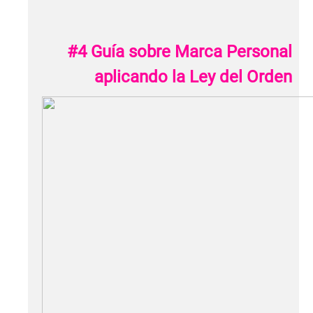
#4 Guía sobre Marca Personal
aplicando la Ley del Orden