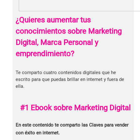
¿Quieres aumentar tus
conocimientos sobre Marketing
Digital, Marca Personal y
emprendimiento?
Te comparto cuatro contenidos digitales que he
escrito para que puedas brillar en internet y fuera de
ella.
#1 Ebook sobre Marketing Digital
En este contenido te comparto las Claves para vender
con éxito en internet.