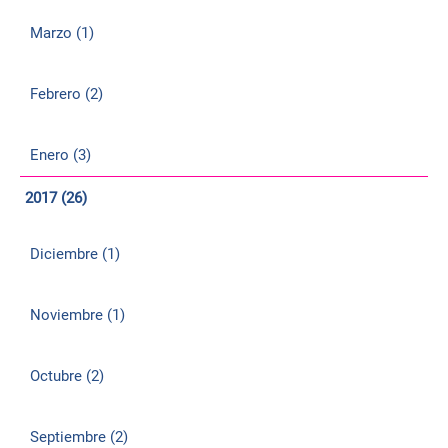
Marzo (1)
Febrero (2)
Enero (3)
2017 (26)
Diciembre (1)
Noviembre (1)
Octubre (2)
Septiembre (2)