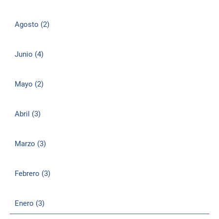
Agosto (2)
Junio (4)
Mayo (2)
Abril (3)
Marzo (3)
Febrero (3)
Enero (3)