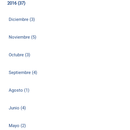
2016 (37)
Diciembre (3)
Noviembre (5)
Octubre (3)
Septiembre (4)
Agosto (1)
Junio (4)
Mayo (2)