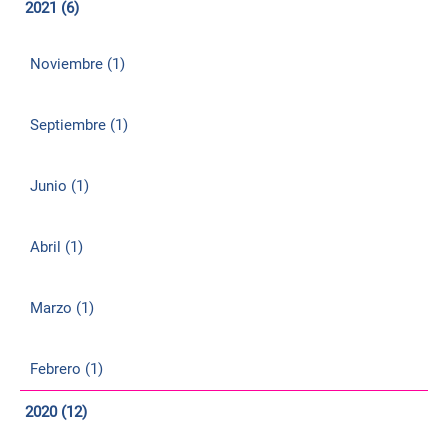
2021 (6)
Noviembre (1)
Septiembre (1)
Junio (1)
Abril (1)
Marzo (1)
Febrero (1)
2020 (12)