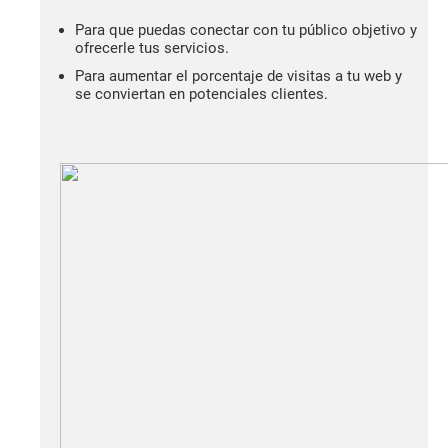
Para que puedas conectar con tu público objetivo y
ofrecerle tus servicios.
Para aumentar el porcentaje de visitas a tu web y
se conviertan en potenciales clientes.