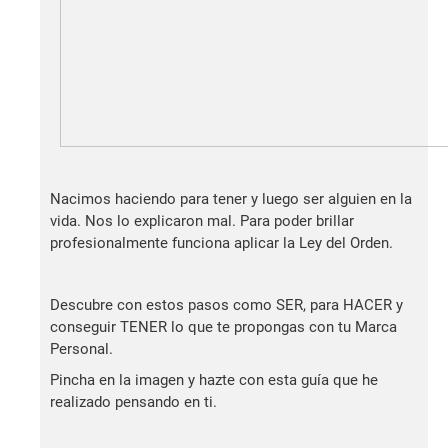
Nacimos haciendo para tener y luego ser alguien en la
vida. Nos lo explicaron mal. Para poder brillar
profesionalmente funciona aplicar la Ley del Orden.
Descubre con estos pasos como SER, para HACER y
conseguir TENER lo que te propongas con tu Marca
Personal.
Pincha en la imagen y hazte con esta guía que he
realizado pensando en ti.